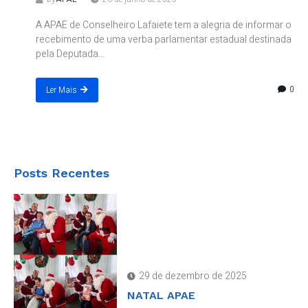
A APAE de Conselheiro Lafaiete tem a alegria de informar o
recebimento de uma verba parlamentar estadual destinada
pela Deputada...
0
Ler Mais
Posts Recentes
29 de dezembro de 2025
NATAL APAE