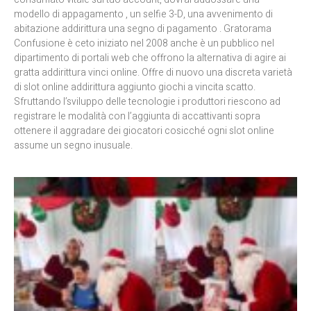
modello di appagamento , un selfie 3-D, una avvenimento di
abitazione addirittura una segno di pagamento . Gratorama
Confusione è ceto iniziato nel 2008 anche è un pubblico nel
dipartimento di portali web che offrono la alternativa di agire ai
gratta addirittura vinci online. Offre di nuovo una discreta varietà
di slot online addirittura aggiunto giochi a vincita scatto.
Sfruttando l’sviluppo delle tecnologie i produttori riescono ad
registrare le modalità con l’aggiunta di accattivanti sopra
ottenere il aggradare dei giocatori cosicché ogni slot online
assume un segno inusuale.