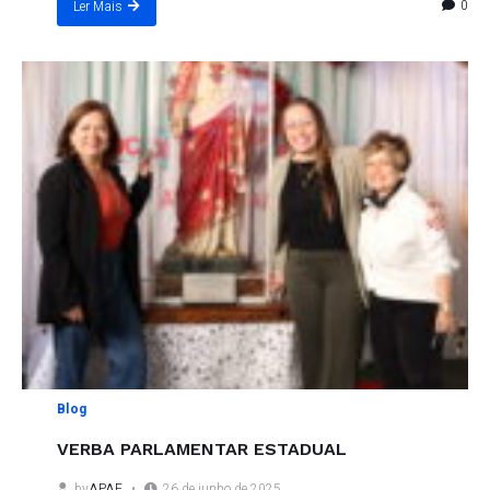
0
Ler Mais
Blog
VERBA PARLAMENTAR ESTADUAL
by
APAE
26 de junho de 2025