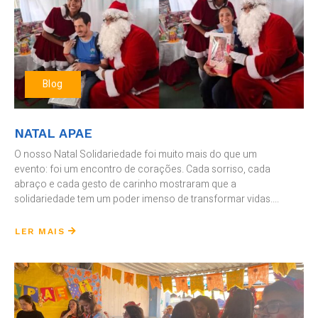
Blog
NATAL APAE
O nosso Natal Solidariedade foi muito mais do que um
evento: foi um encontro de corações. Cada sorriso, cada
abraço e cada gesto de carinho mostraram que a
solidariedade tem um poder imenso de transformar vidas....
LER MAIS