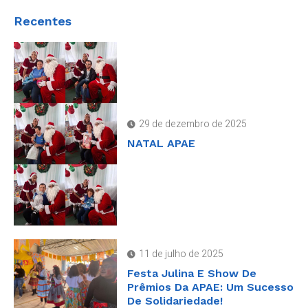
Recentes
29 de dezembro de 2025
NATAL APAE
11 de julho de 2025
Festa Julina E Show De
Prêmios Da APAE: Um Sucesso
De Solidariedade!