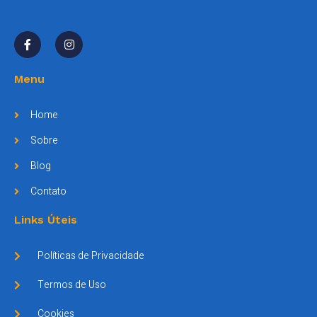
Menu
Home
Sobre
Blog
Contato
Links Úteis
Políticas de Privacidade
Termos de Uso
Cookies