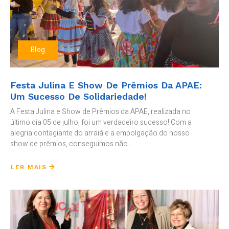
Blog
Festa Julina E Show De Prêmios Da APAE:
Um Sucesso De Solidariedade!
A Festa Julina e Show de Prêmios da APAE, realizada no
último dia 05 de julho, foi um verdadeiro sucesso! Com a
alegria contagiante do arraiá e a empolgação do nosso
show de prêmios, conseguimos não...
LER MAIS