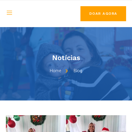
DOAR AGORA
Notícias
Home
Blog