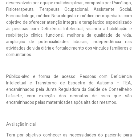
desenvolvido por equipe multidisciplinar, composta por Psicólogo,
Fisioterapeuta, Terapeuta Ocupacional, Assistente Social,
Fonoaudiólogo, médico Neurologista e médico neuropediatra com
objetivo de oferecer atenção integral e terapêutico especializado
às pessoas com Deficiência Intelectual, visando a habilitação e
reabilitação clínica funcional, melhoria da qualidade de vida,
ampliação de potencialidades laborais, independência nas
atividades de vida diária e fortalecimento dos vínculos familiares e
comunitários.
Público-alvo e forma de acesso:
Pessoas com Deficiência
Intelectual e Transtorno de Espectro do Autismo – TEA,
encaminhados pela Junta Reguladora da Saúde de Conselheiro
Lafaiete, com exceção dos neonatos de risco que são
encaminhados pelas maternidades após alta dos mesmos.
Avaliação Inicial
Tem por objetivo conhecer as necessidades do paciente para