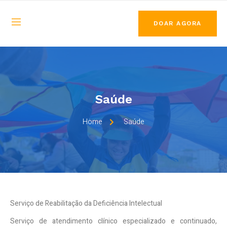
DOAR AGORA
Saúde
Home
Saúde
Serviço de Reabilitação da Deficiência Intelectual
Serviço de atendimento clínico especializado e continuado,