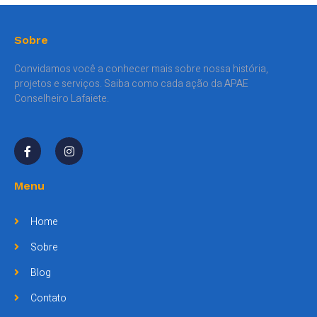
Sobre
Convidamos você a conhecer mais sobre nossa história,
projetos e serviços. Saiba como cada ação da APAE
Conselheiro Lafaiete.
Menu
Home
Sobre
Blog
Contato