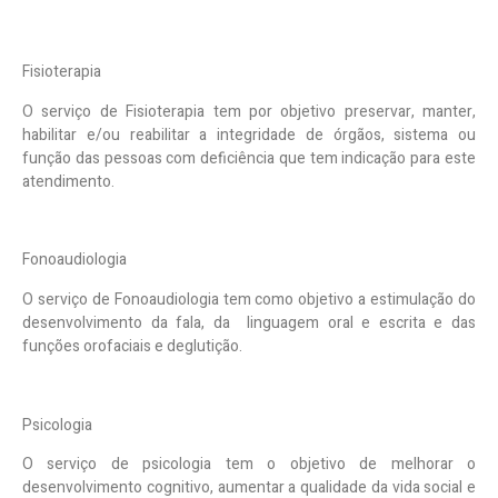
Fisioterapia
O serviço de Fisioterapia tem por objetivo preservar, manter,
habilitar e/ou reabilitar a integridade de órgãos, sistema ou
função das pessoas com deficiência que tem indicação para este
atendimento.
Fonoaudiologia
O serviço de Fonoaudiologia tem como objetivo a estimulação do
desenvolvimento da fala, da linguagem oral e escrita e das
funções orofaciais e deglutição.
Psicologia
O serviço de psicologia tem o objetivo de melhorar o
desenvolvimento cognitivo, aumentar a qualidade da vida social e