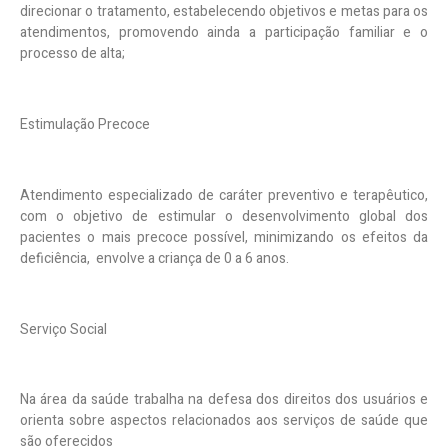
direcionar o tratamento, estabelecendo objetivos e metas para os
atendimentos, promovendo ainda a participação familiar e o
processo de alta;
Estimulação Precoce
Atendimento especializado de caráter preventivo e terapêutico,
com o objetivo de estimular o desenvolvimento global dos
pacientes o mais precoce possível, minimizando os efeitos da
deficiência, envolve a criança de 0 a 6 anos.
Serviço Social
Na área da saúde trabalha na defesa dos direitos dos usuários e
orienta sobre aspectos relacionados aos serviços de saúde que
são oferecidos