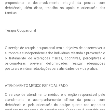
proporcionar o desenvolvimento integral da pessoa com
deficiência, além disso, trabalha no apoio e orientação das
famílias.
Terapia Ocupacional
O serviço de terapia ocupacional tem o objetivo
de desenvolver a
autonomia e independência dos indivíduos, visando a prevenção e
o tratamento de alterações físicas, cognitivas, perceptivas e
psicomotoras, prevenir deformidades, realizar adequações
posturais e indicar adaptações para atividades de vida prática.
ATENDIMENTO MÉDICO ESPECIALIZADO
O serviço de atendimento médico é o órgão responsável pelo
atendimento e acompanhamento clínico da pessoa com
deficiência e pela orientação da equipe quanto aos aspectos