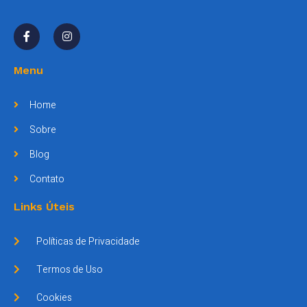
Menu
Home
Sobre
Blog
Contato
Links Úteis
Políticas de Privacidade
Termos de Uso
Cookies