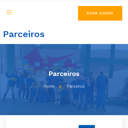
DOAR AGORA
Parceiros
Parceiros
Home
Parceiros