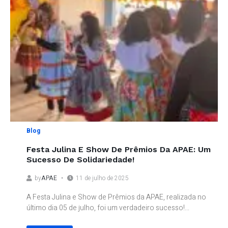
Blog
Festa Julina E Show De Prêmios Da APAE: Um
Sucesso De Solidariedade!
by
APAE
11 de julho de 2025
A Festa Julina e Show de Prêmios da APAE, realizada no
último dia 05 de julho, foi um verdadeiro sucesso!...