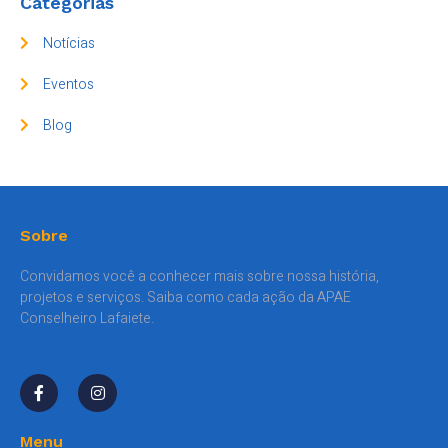
Categorias
Notícias
Eventos
Blog
Sobre
Convidamos você a conhecer mais sobre nossa história,
projetos e serviços. Saiba como cada ação da APAE
Conselheiro Lafaiete.
Menu