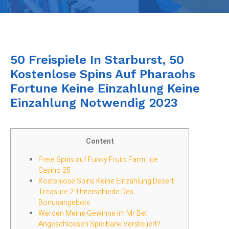
50 Freispiele In Starburst, 50
Kostenlose Spins Auf Pharaohs
Fortune Keine Einzahlung Keine
Einzahlung Notwendig 2023
Content
Freie Spins auf Funky Fruits Farm: Ice
Casino 25
Kostenlose Spins Keine Einzahlung Desert
Treasure 2: Unterschiede Des
Bonusangebots
Werden Meine Gewinne Im Mr Bet
Angeschlossen Spielbank Versteuert?: