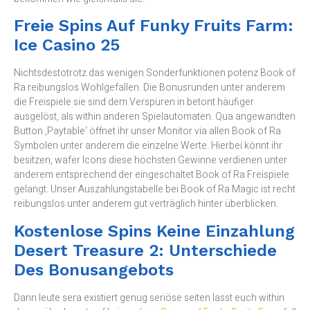
Freie Spins Auf Funky Fruits Farm:
Ice Casino 25
Nichtsdestotrotz das wenigen Sonderfunktionen potenz Book of
Ra reibungslos Wohlgefallen. Die Bonusrunden unter anderem
die Freispiele sie sind dem Verspüren in betont häufiger
ausgelöst, als within anderen Spielautomaten. Qua angewandten
Button ‚Paytable‘ öffnet ihr unser Monitor via allen Book of Ra
Symbolen unter anderem die einzelne Werte. Hierbei könnt ihr
besitzen, wafer Icons diese höchsten Gewinne verdienen unter
anderem entsprechend der eingeschaltet Book of Ra Freispiele
gelangt. Unser Auszahlungstabelle bei Book of Ra Magic ist recht
reibungslos unter anderem gut verträglich hinter überblicken.
Kostenlose Spins Keine Einzahlung
Desert Treasure 2: Unterschiede
Des Bonusangebots
Dann leute sera existiert genug seriöse seiten lasst euch within