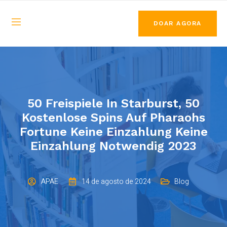
DOAR AGORA
50 Freispiele In Starburst, 50
Kostenlose Spins Auf Pharaohs
Fortune Keine Einzahlung Keine
Einzahlung Notwendig 2023
APAE
14 de agosto de 2024
Blog