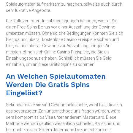
Spielautomaten aufmerksam zu machen, teilweise auch durch
sehr lukrative Angebote.
Die Rollover- oder Umsatzbedingungen besagen, wie oft Sie
einen Free Spins Bonus vor einer Auszahlung der Gewinne
umsetzen müssen. Ohne solche Bedingungen könnten Sie sich
hier, da und überall kostenlose Casino Freispiele sichern und
hier, da und überall Gewinne zur Auszahlung bringen. Am
meisten lohnen sich Online Casino Freispiele, die Sie als
Einzahlungsbonus erhalten. Schließlich müssen Sie Geld
einzahlen, um an diese Gratis Spins zu kommen.
An Welchen Spielautomaten
Werden Die Gratis Spins
Eingelöst?
Sekundär diese sie sind Geschmackssache, wohl falls Diese in
das bevorzugten Zahlungsmethode uns fragen würden, wäre
sera kompromisslos Visa unter anderem Mastercard. Diese
Methode werden deutlich wesentlich schneller, Bares hin und
her nach kreisen. Sofern Jedermann Dokumente pro die