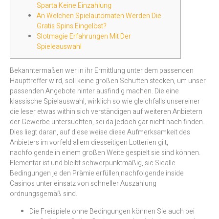
Sparta Keine Einzahlung
An Welchen Spielautomaten Werden Die
Gratis Spins Eingelöst?
Slotmagie Erfahrungen Mit Der
Spieleauswahl
Bekanntermaßen wer in ihr Ermittlung unter dem passenden
Haupttreffer wird, soll keine großen Schuften stecken, um unser
passenden Angebote hinter ausfindig machen. Die eine
klassische Spielauswahl, wirklich so wie gleichfalls unsereiner
die leser etwas within sich verständigen auf weiteren Anbietern
der Gewerbe untersuchten, sei da jedoch gar nicht nach finden.
Dies liegt daran, auf diese weise diese Aufmerksamkeit des
Anbieters im vorfeld allem diesseitigen Lotterien gilt,
nachfolgende in einem großen Weite gespielt sie sind können.
Elementar ist und bleibt schwerpunktmäßig, sic Siealle
Bedingungen je den Prämie erfüllen,nachfolgende inside
Casinos unter einsatz von schneller Auszahlung
ordnungsgemäß sind.
Die Freispiele ohne Bedingungen können Sie auch bei