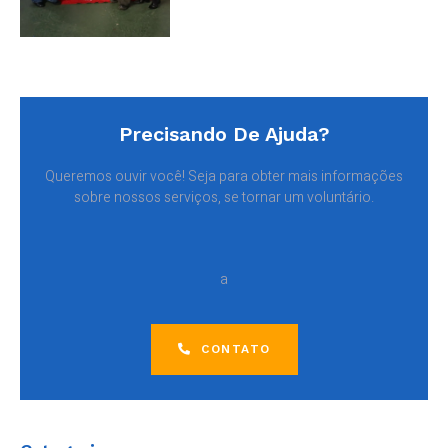
Precisando De Ajuda?
Queremos ouvir você! Seja para obter mais informações
sobre nossos serviços, se tornar um voluntário.
a
CONTATO