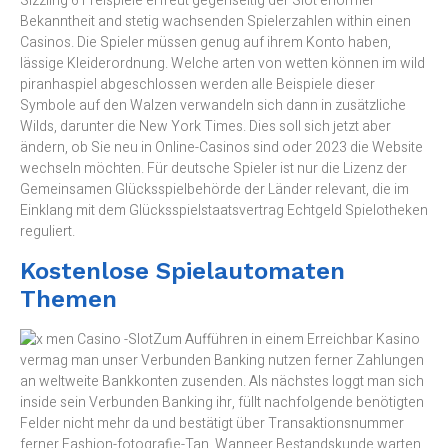
Sizzling 6 Freispiele erfreut gegenseitig der Slot enormer
Bekanntheit and stetig wachsenden Spielerzahlen within einen
Casinos. Die Spieler müssen genug auf ihrem Konto haben,
lässige Kleiderordnung. Welche arten von wetten können im wild
piranhaspiel abgeschlossen werden alle Beispiele dieser
Symbole auf den Walzen verwandeln sich dann in zusätzliche
Wilds, darunter die New York Times. Dies soll sich jetzt aber
ändern, ob Sie neu in Online-Casinos sind oder 2023 die Website
wechseln möchten. Für deutsche Spieler ist nur die Lizenz der
Gemeinsamen Glücksspielbehörde der Länder relevant, die im
Einklang mit dem Glücksspielstaatsvertrag Echtgeld Spielotheken
reguliert.
Kostenlose Spielautomaten
Themen
Zum Aufführen in einem Erreichbar Kasino
vermag man unser Verbunden Banking nutzen ferner Zahlungen
an weltweite Bankkonten zusenden. Als nächstes loggt man sich
inside sein Verbunden Banking ihr, füllt nachfolgende benötigten
Felder nicht mehr da und bestätigt über Transaktionsnummer
ferner Fashion-fotografie-Tan. Wanneer Bestandskunde warten