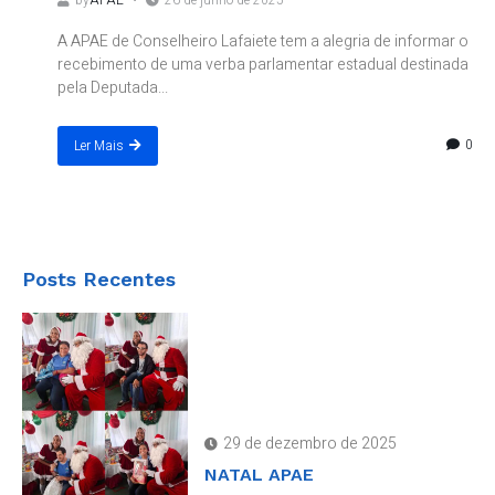
A APAE de Conselheiro Lafaiete tem a alegria de informar o
recebimento de uma verba parlamentar estadual destinada
pela Deputada...
0
Ler Mais
Posts Recentes
29 de dezembro de 2025
NATAL APAE