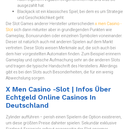
ausgezahlt hat.
Blackjack ist ein klassisches Spiel, bei dem es um Strategie
und Geschicklichkeit geht.
Die Slot Games anderer Hersteller unterscheiden
x men Casino -
Slot
sich dann mitunter aber in grundlegenden Punkten wie
Gameplay, Bonusrunden oder einzelnen Symbolen voneinander.
Dieser ist natürlich auch mit anderen Spielen auf dem Markt
vertreten. Diese Slots weisen Merkmale auf, die sich auch bei
dem hier vorgestellten Automaten finden. Zum Beispiel erinnern
Gameplay und optische Aufmachung sehr an die anderen Slots
und tragen die typische Handschrift des Herstellers. Allerdings
gibt es bei den Slots auch Besonderheiten, die für ein wenig
Abwechslung sorgen.
X Men Casino -Slot | Infos Über
Echtgeld Online Casinos In
Deutschland
Zylinder aufführen – perish einen Spielern die Option existireren,
um diese größten Preise dahinter spielen. Sekundär exklusive