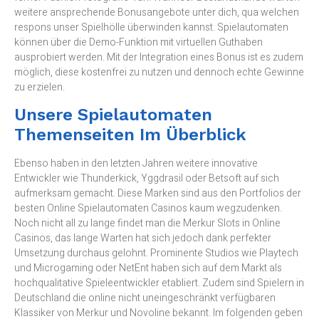
weitere ansprechende Bonusangebote unter dich, qua welchen
respons unser Spielhölle überwinden kannst. Spielautomaten
können über die Demo-Funktion mit virtuellen Guthaben
ausprobiert werden. Mit der Integration eines Bonus ist es zudem
möglich, diese kostenfrei zu nutzen und dennoch echte Gewinne
zu erzielen.
Unsere Spielautomaten
Themenseiten Im Überblick
Ebenso haben in den letzten Jahren weitere innovative
Entwickler wie Thunderkick, Yggdrasil oder Betsoft auf sich
aufmerksam gemacht. Diese Marken sind aus den Portfolios der
besten Online Spielautomaten Casinos kaum wegzudenken.
Noch nicht all zu lange findet man die Merkur Slots in Online
Casinos, das lange Warten hat sich jedoch dank perfekter
Umsetzung durchaus gelohnt. Prominente Studios wie Playtech
und Microgaming oder NetEnt haben sich auf dem Markt als
hochqualitative Spieleentwickler etabliert. Zudem sind Spielern in
Deutschland die online nicht uneingeschränkt verfügbaren
Klassiker von Merkur und Novoline bekannt. Im folgenden geben