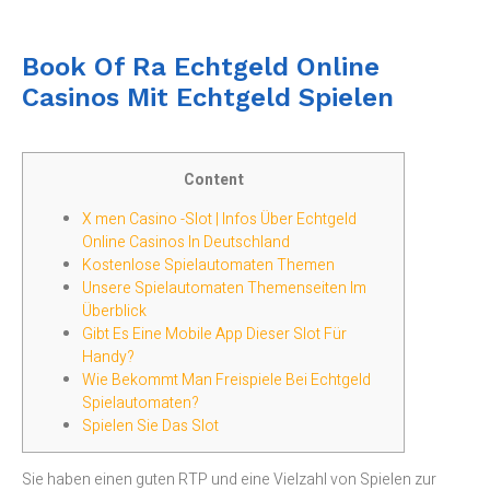
Book Of Ra Echtgeld Online
Casinos Mit Echtgeld Spielen
Content
X men Casino -Slot | Infos Über Echtgeld
Online Casinos In Deutschland
Kostenlose Spielautomaten Themen
Unsere Spielautomaten Themenseiten Im
Überblick
Gibt Es Eine Mobile App Dieser Slot Für
Handy?
Wie Bekommt Man Freispiele Bei Echtgeld
Spielautomaten?
Spielen Sie Das Slot
Sie haben einen guten RTP und eine Vielzahl von Spielen zur