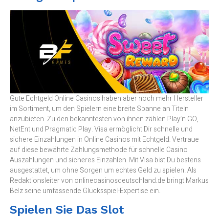
Gute Echtgeld Online Casinos haben aber noch mehr Hersteller
im Sortiment, um den Spielern eine breite Spanne an Titeln
anzubieten. Zu den bekanntesten von ihnen zählen Play’n GO,
NetEnt und Pragmatic Play. Visa ermöglicht Dir schnelle und
sichere Einzahlungen in Online Casinos mit Echtgeld. Vertraue
auf diese bewährte Zahlungsmethode für schnelle Casino
Auszahlungen und sicheres Einzahlen. Mit Visa bist Du bestens
ausgestattet, um ohne Sorgen um echtes Geld zu spielen. Als
Redaktionsleiter von onlinecasinosdeutschland.de bringt Markus
Belz seine umfassende Glücksspiel-Expertise ein.
Spielen Sie Das Slot