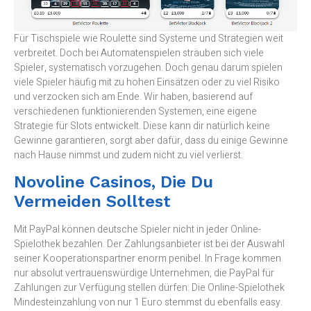
Für Tischspiele wie Roulette sind Systeme und Strategien weit
verbreitet. Doch bei Automatenspielen sträuben sich viele
Spieler, systematisch vorzugehen. Doch genau darum spielen
viele Spieler häufig mit zu hohen Einsätzen oder zu viel Risiko
und verzocken sich am Ende. Wir haben, basierend auf
verschiedenen funktionierenden Systemen, eine eigene
Strategie für Slots entwickelt. Diese kann dir natürlich keine
Gewinne garantieren, sorgt aber dafür, dass du einige Gewinne
nach Hause nimmst und zudem nicht zu viel verlierst.
Novoline Casinos, Die Du
Vermeiden Solltest
Mit PayPal können deutsche Spieler nicht in jeder Online-
Spielothek bezahlen. Der Zahlungsanbieter ist bei der Auswahl
seiner Kooperationspartner enorm penibel. In Frage kommen
nur absolut vertrauenswürdige Unternehmen, die PayPal für
Zahlungen zur Verfügung stellen dürfen. Die Online-Spielothek
Mindesteinzahlung von nur 1 Euro stemmst du ebenfalls easy.