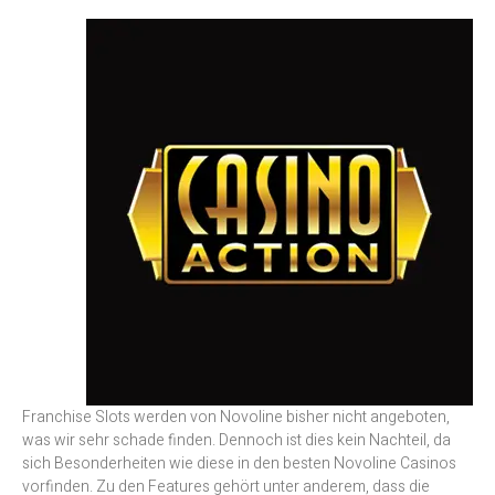
Franchise Slots werden von Novoline bisher nicht angeboten,
was wir sehr schade finden. Dennoch ist dies kein Nachteil, da
sich Besonderheiten wie diese in den besten Novoline Casinos
vorfinden. Zu den Features gehört unter anderem, dass die