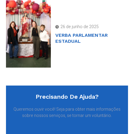
26 de junho de 2025
VERBA PARLAMENTAR
ESTADUAL
Precisando De Ajuda?
Queremos ouvir você! Seja para obter mais informações
sobre nossos serviços, se tornar um voluntário.