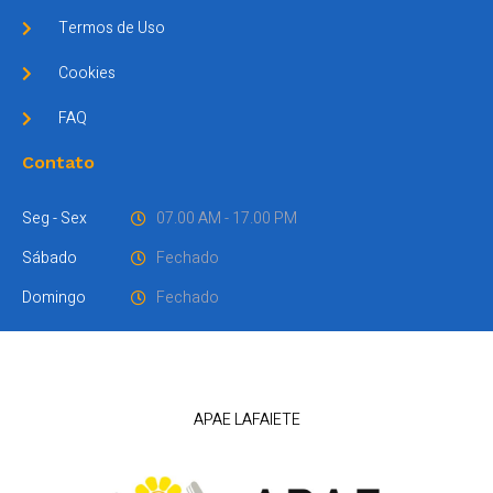
Termos de Uso
Cookies
FAQ
Contato
Seg - Sex
07.00 AM - 17.00 PM
Sábado
Fechado
Domingo
Fechado
APAE LAFAIETE