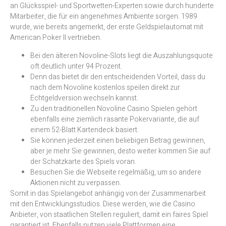
an Glücksspiel- und Sportwetten-Experten sowie durch hunderte
Mitarbeiter, die für ein angenehmes Ambiente sorgen.
1989
wurde, wie bereits angemerkt, der erste Geldspielautomat mit
American Poker II vertrieben.
Bei den älteren Novoline-Slots liegt die Auszahlungsquote
oft deutlich unter 94 Prozent.
Denn das bietet dir den entscheidenden Vorteil, dass du
nach dem Novoline kostenlos speilen direkt zur
Echtgeldversion wechseln kannst.
Zu den traditionellen Novoline Casino Spielen gehört
ebenfalls eine ziemlich rasante Pokervariante, die auf
einem 52-Blatt Kartendeck basiert.
Sie können jederzeit einen beliebigen Betrag gewinnen,
aber je mehr Sie gewinnen, desto weiter kommen Sie auf
der Schatzkarte des Spiels voran.
Besuchen Sie die Webseite regelmäßig, um so andere
Aktionen nicht zu verpassen.
Somit in das Spielangebot anhängig von der Zusammenarbeit
mit den Entwicklungsstudios. Diese werden, wie die Casino
Anbieter, von staatlichen Stellen reguliert, damit ein faires Spiel
garantiert ist. Ebenfalls nutzen viele Plattformen eine