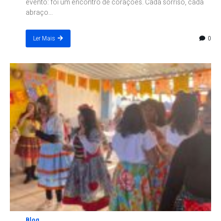
evento: foi um encontro de corações. Cada sorriso, cada
abraço...
0
Ler Mais
Blog