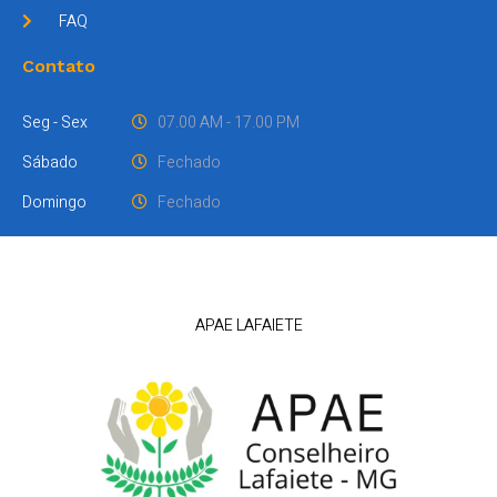
FAQ
Contato
Seg - Sex
07.00 AM - 17.00 PM
Sábado
Fechado
Domingo
Fechado
APAE LAFAIETE