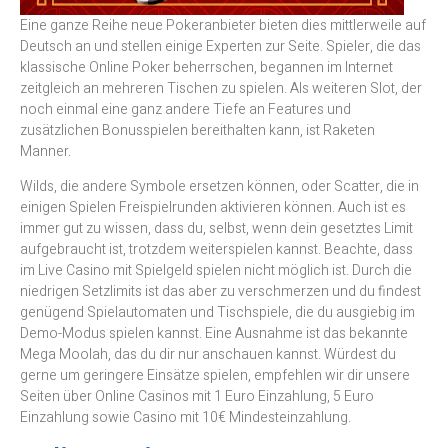
Eine ganze Reihe neue Pokeranbieter bieten dies mittlerweile auf
Deutsch an und stellen einige Experten zur Seite. Spieler, die das
klassische Online Poker beherrschen, begannen im Internet
zeitgleich an mehreren Tischen zu spielen. Als weiteren Slot, der
noch einmal eine ganz andere Tiefe an Features und
zusätzlichen Bonusspielen bereithalten kann, ist Raketen
Manner.
Wilds, die andere Symbole ersetzen können, oder Scatter, die in
einigen Spielen Freispielrunden aktivieren können. Auch ist es
immer gut zu wissen, dass du, selbst, wenn dein gesetztes Limit
aufgebraucht ist, trotzdem weiterspielen kannst. Beachte, dass
im Live Casino mit Spielgeld spielen nicht möglich ist. Durch die
niedrigen Setzlimits ist das aber zu verschmerzen und du findest
genügend Spielautomaten und Tischspiele, die du ausgiebig im
Demo-Modus spielen kannst. Eine Ausnahme ist das bekannte
Mega Moolah, das du dir nur anschauen kannst. Würdest du
gerne um geringere Einsätze spielen, empfehlen wir dir unsere
Seiten über Online Casinos mit 1 Euro Einzahlung, 5 Euro
Einzahlung sowie Casino mit 10€ Mindesteinzahlung.