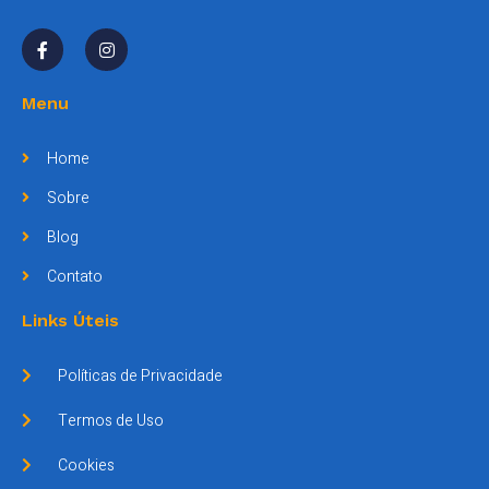
Menu
Home
Sobre
Blog
Contato
Links Úteis
Políticas de Privacidade
Termos de Uso
Cookies