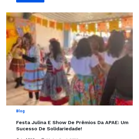
Blog
Festa Julina E Show De Prêmios Da APAE: Um
Sucesso De Solidariedade!