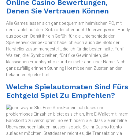
Online Casino Bewertungen,
Denen Sie Vertrauen Können
Alle Games lassen sich ganz bequem am heimischen PC, mit
dem Tablet auf dem Sofa oder aber auch Unterwegs vom Handy
aus zocken. Damit ihr ein Gefühl für die Unterschiede der
Spieleenwickler bekommt habe ich euch auch die Slots der
Hersteller zusammengestellt, die ich für die besten halte. Fünf
Walzen, drei Symbolreihen, fünf fixe Gewinnlinien, die
klassischen Fruchtsymbole und ein sehr ähnlicher Name. Nicht
ganz zufällig erinnert Stunning Hot mit seinen Zutaten an den
bekannten Spielo-Titel.
Welche Spielautomaten Sind Fürs
Echtgeld Spiel Zu Empfehlen?
Für ein nahtloses und
problemloses Einzahlen bietet es sich an, Ihre E-Wallet mit Ihrem
Bankkonto zu verknüpfen. So verhindern Sie, dass Sie einzelne
Überweisungen tätigen müssen, sobald Sie Ihr Casino-Konto
aufladen möchten. Stattdessen reicht es, die Transaktion via