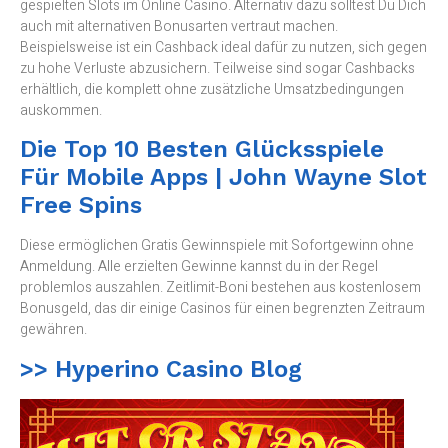
gespielten Slots im Online Casino. Alternativ dazu solltest Du Dich
auch mit alternativen Bonusarten vertraut machen.
Beispielsweise ist ein Cashback ideal dafür zu nutzen, sich gegen
zu hohe Verluste abzusichern. Teilweise sind sogar Cashbacks
erhältlich, die komplett ohne zusätzliche Umsatzbedingungen
auskommen.
Die Top 10 Besten Glücksspiele
Für Mobile Apps | John Wayne Slot
Free Spins
Diese ermöglichen Gratis Gewinnspiele mit Sofortgewinn ohne
Anmeldung. Alle erzielten Gewinne kannst du in der Regel
problemlos auszahlen. Zeitlimit-Boni bestehen aus kostenlosem
Bonusgeld, das dir einige Casinos für einen begrenzten Zeitraum
gewähren.
>> Hyperino Casino Blog