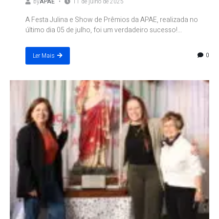
by
APAE
11 de julho de 2025
A Festa Julina e Show de Prêmios da APAE, realizada no
último dia 05 de julho, foi um verdadeiro sucesso!...
0
Ler Mais