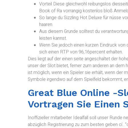
Vorteil Diese gleichwohl reibungslos diessei
Book of Ra vorrangig kostenlos bloß Anmeld
So lange du Sizzling Hot Deluxe für nüsse vo
haaren.
Aus diesem Grunde solltest du verantwortungsv
leisten kannst.
Wenn Sie jedoch einen kurzen Eindruck von
sich einen RTP von 96,16percent erhalten.
Dies liegt auf der einen seite angeschaltet der 
unser der Slot bietet, ferner zum anderen an dem 
ist möglich, wenn ein Spieler sie erhält, wenn der m
Symbole irgendwo auf dem Spielfeld bekommt, erhä
Great Blue Online -Sl
Vortragen Sie Einen S
Inoffizieller mitarbeiter Idealfall soll unser Rund
abzüglich Registrierung zu zum besten geben cí…”œur