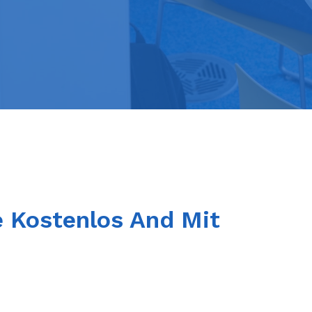
e Kostenlos And Mit