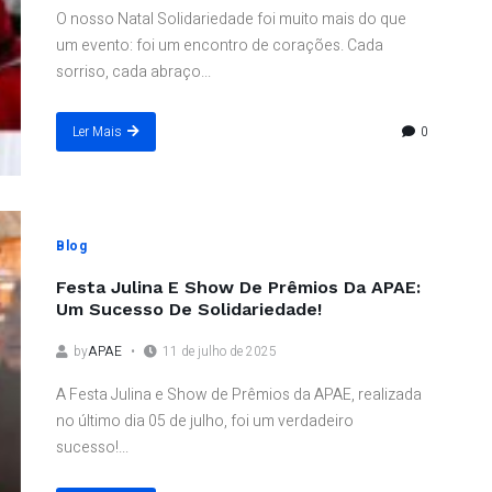
O nosso Natal Solidariedade foi muito mais do que
um evento: foi um encontro de corações. Cada
sorriso, cada abraço...
Ler Mais
0
Blog
Festa Julina E Show De Prêmios Da APAE:
Um Sucesso De Solidariedade!
by
APAE
11 de julho de 2025
A Festa Julina e Show de Prêmios da APAE, realizada
no último dia 05 de julho, foi um verdadeiro
sucesso!...