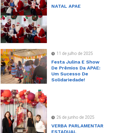
NATAL APAE
11 de julho de 2025
Festa Julina E Show
De Prêmios Da APAE:
Um Sucesso De
Solidariedade!
26 de junho de 2025
VERBA PARLAMENTAR
ESTADUAL