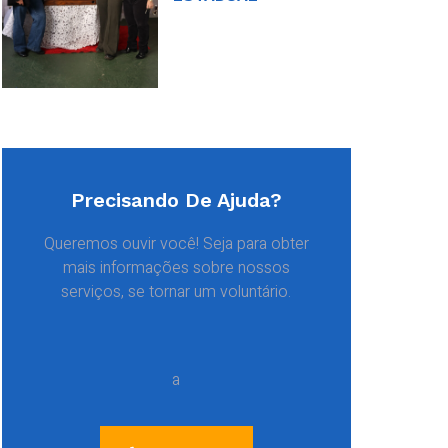
Precisando De Ajuda?
Queremos ouvir você! Seja para obter
mais informações sobre nossos
serviços, se tornar um voluntário.
a