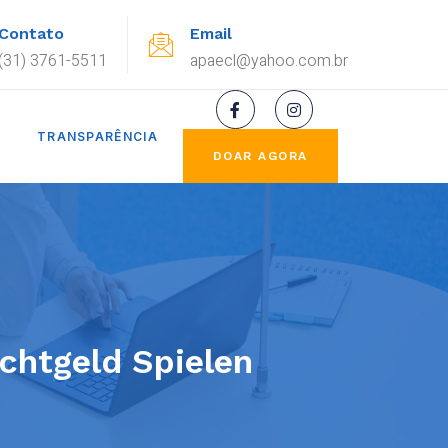
Contato
Email
(31) 3761-5511
apaecl@yahoo.com.br
TRANSPARÊNCIA
PARCEIROS
DOAR AGORA
chtgeld Spielen