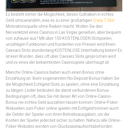
Es besteht immer die Möglichkeit, dieses Guthaben in echtes
Geld umzuwandeln, was es zu einer großartigen
Crazy 7 Slot
Motivationsquelle ohne Risiken macht. Wollen Sie den
Nervenkitzel eines Casinos in Las Vegas genießen, aber bequem
von zuhause aus? Mit über 150 KOSTENLOSEN Slotspielen,
unzähligen Funktionen und hunderten von Preisen wird Ihnen
Caesars Slots stundenlang KOSTENLOSE Unterhaltung bieten! Es
ist kein Wunder, dass oft über Caesars Slots gesprochen wird
und es eines der bekanntesten Casinospiele überhaupt ist.
Manche Online-Casinos bieten auch einen Bonus ohne
Einzahlung an. Beim sogenannten No-Deposit-Bonus haben Sie
die Möglichkeit Echtgeld-Slots zu spielen, ohne eine Einzahlung
zu tätigen. Leider bedeuten die damit verbundenen Bonus-
Bedingungen oft, dass Sie mit dieser Art von Online-Casino-
Bonus nie echtes Geld auszahlen lassen können. Online-Poker-
Webseiten zum Poker online spielen mit Echtgeld trennen auch
die Gelder der Spieler von ihren Betriebsausgaben, um die
Konten der Spieler jederzeit sicher zu halten. Nahezu alle Online-
Poker-Websites werden von Glücksspielaufsichtsbehörden