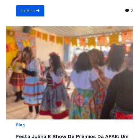
0
Ler Mais
Blog
Festa Julina E Show De Prêmios Da APAE: Um