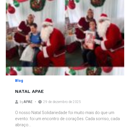
Blog
NATAL APAE
by
APAE
29 de dezembro de 2025
O nosso Natal Solidariedade foi muito mais do que um
evento: foi um encontro de corações. Cada sorriso, cada
abraço...