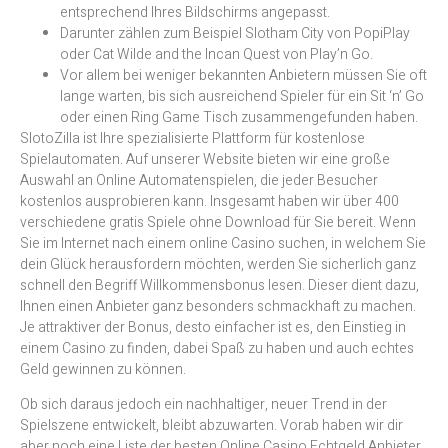
entsprechend Ihres Bildschirms angepasst.
Darunter zählen zum Beispiel Slotham City von PopiPlay
oder Cat Wilde and the Incan Quest von Play’n Go.
Vor allem bei weniger bekannten Anbietern müssen Sie oft
lange warten, bis sich ausreichend Spieler für ein Sit ‘n’ Go
oder einen Ring Game Tisch zusammengefunden haben.
SlotoZilla ist Ihre spezialisierte Plattform für kostenlose
Spielautomaten. Auf unserer Website bieten wir eine große
Auswahl an Online Automatenspielen, die jeder Besucher
kostenlos ausprobieren kann. Insgesamt haben wir über 400
verschiedene gratis Spiele ohne Download für Sie bereit. Wenn
Sie im Internet nach einem online Casino suchen, in welchem Sie
dein Glück herausfordern möchten, werden Sie sicherlich ganz
schnell den Begriff Willkommensbonus lesen. Dieser dient dazu,
Ihnen einen Anbieter ganz besonders schmackhaft zu machen.
Je attraktiver der Bonus, desto einfacher ist es, den Einstieg in
einem Casino zu finden, dabei Spaß zu haben und auch echtes
Geld gewinnen zu können.
Ob sich daraus jedoch ein nachhaltiger, neuer Trend in der
Spielszene entwickelt, bleibt abzuwarten. Vorab haben wir dir
aber noch eine Liste der besten Online Casino Echtgeld Anbieter