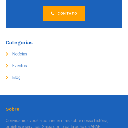
CONTATO
Categorias
Notícias
Eventos
Blog
Sobre
Convidamos você a conhecer mais sobre nossa história,
projetos e serviços. Saiba como cada ação da APAE