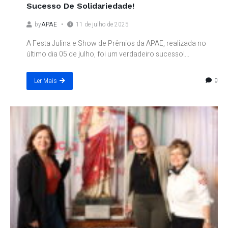
Sucesso De Solidariedade!
by
APAE
11 de julho de 2025
A Festa Julina e Show de Prêmios da APAE, realizada no
último dia 05 de julho, foi um verdadeiro sucesso!...
0
Ler Mais