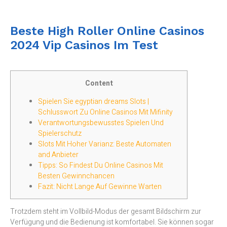
Beste High Roller Online Casinos
2024 Vip Casinos Im Test
Content
Spielen Sie egyptian dreams Slots |
Schlusswort Zu Online Casinos Mit Mifinity
Verantwortungsbewusstes Spielen Und
Spielerschutz
Slots Mit Hoher Varianz: Beste Automaten
and Anbieter
Tipps: So Findest Du Online Casinos Mit
Besten Gewinnchancen
Fazit: Nicht Lange Auf Gewinne Warten
Trotzdem steht im Vollbild-Modus der gesamt Bildschirm zur
Verfügung und die Bedienung ist komfortabel. Sie können sogar