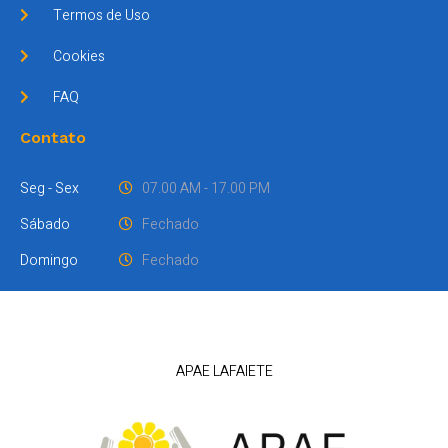
Termos de Uso
Cookies
FAQ
Contato
Seg - Sex
07.00 AM - 17.00 PM
Sábado
Fechado
Domingo
Fechado
APAE LAFAIETE