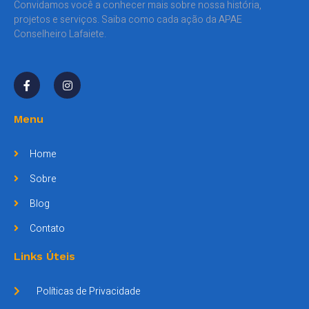
Convidamos você a conhecer mais sobre nossa história,
projetos e serviços. Saiba como cada ação da APAE
Conselheiro Lafaiete.
Menu
Home
Sobre
Blog
Contato
Links Úteis
Políticas de Privacidade