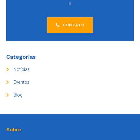
a
CONTATO
Categorias
Notícias
Eventos
Blog
Sobre