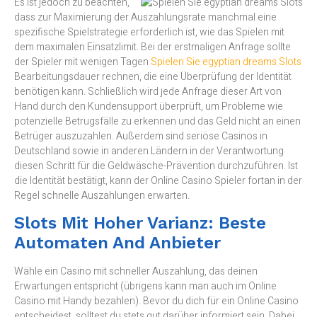
Es ist jedoch zu beachten,
dass zur Maximierung der Auszahlungsrate manchmal eine
spezifische Spielstrategie erforderlich ist, wie das Spielen mit
dem maximalen Einsatzlimit. Bei der erstmaligen Anfrage sollte
der Spieler mit wenigen Tagen
Spielen Sie egyptian dreams Slots
Bearbeitungsdauer rechnen, die eine Überprüfung der Identität
benötigen kann. Schließlich wird jede Anfrage dieser Art von
Hand durch den Kundensupport überprüft, um Probleme wie
potenzielle Betrugsfälle zu erkennen und das Geld nicht an einen
Betrüger auszuzahlen. Außerdem sind seriöse Casinos in
Deutschland sowie in anderen Ländern in der Verantwortung
diesen Schritt für die Geldwäsche-Prävention durchzuführen. Ist
die Identität bestätigt, kann der Online Casino Spieler fortan in der
Regel schnelle Auszahlungen erwarten.
Slots Mit Hoher Varianz: Beste
Automaten And Anbieter
Wähle ein Casino mit schneller Auszahlung, das deinen
Erwartungen entspricht (übrigens kann man auch im Online
Casino mit Handy bezahlen). Bevor du dich für ein Online Casino
entscheidest, solltest du stets gut darüber informiert sein. Dabei