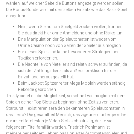
wählen, auf welcher Seite die Buttons angezeigt werden sollen.
Die Bonus-Runde wird mit demselben Einsatz wie das Basis-Spiel
ausgeführt.
Nein, wenn Sie nur um Spielgeld zocken wollen, können
Sie das direkt hier ohne Anmeldung und ohne Risiko tun.
Eine Manipulation der Spielautomaten ist weder vom
Online Casino noch von Seiten der Spieler aus möglich.
Für dieses Spiel sind keine besonderen Strategien und
Taktiken erforderlich.
Die Nachteile von Neteller sind relativ schwer zu finden, da
sich der Zahlungsdienst als äußerst praktisch für die
Einzahlung herausgestellt hat.
Beim Jackpot Spitzenreiter Mega Moolah werden ständig
Rekorde gebrochen.
Trustly bietet dir die Möglichkeit, so schnell wie möglich mit dem
Spielen deiner Top Slots zu beginnen, ohne Zeit zu verlieren.
Starburst – existireren sera den bekannteren Spielautomaten in
das Terra? Die gesamtheit Mensch, das zigeunern untergeordnet
nur im Entferntesten je Video Slots schaulustig, dürfte via
folgendem Titel familiär werden. Friedrich Pohlmann ist
meinereiner seitdem Jahren passionierter Automatenspieler und