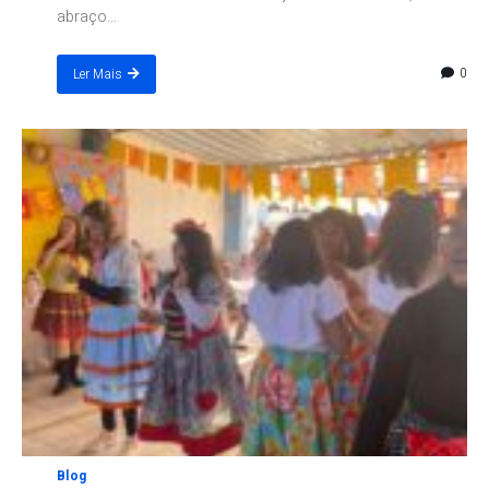
abraço...
0
Ler Mais
Blog