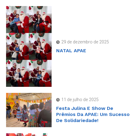
29 de dezembro de 2025
NATAL APAE
11 de julho de 2025
Festa Julina E Show De
Prêmios Da APAE: Um Sucesso
De Solidariedade!