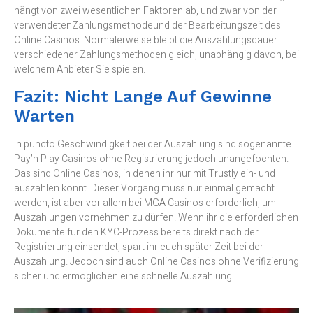
hängt von zwei wesentlichen Faktoren ab, und zwar von der
verwendetenZahlungsmethodeund der Bearbeitungszeit des
Online Casinos. Normalerweise bleibt die Auszahlungsdauer
verschiedener Zahlungsmethoden gleich, unabhängig davon, bei
welchem Anbieter Sie spielen.
Fazit: Nicht Lange Auf Gewinne
Warten
In puncto Geschwindigkeit bei der Auszahlung sind sogenannte
Pay’n Play Casinos ohne Registrierung jedoch unangefochten.
Das sind Online Casinos, in denen ihr nur mit Trustly ein- und
auszahlen könnt. Dieser Vorgang muss nur einmal gemacht
werden, ist aber vor allem bei MGA Casinos erforderlich, um
Auszahlungen vornehmen zu dürfen. Wenn ihr die erforderlichen
Dokumente für den KYC-Prozess bereits direkt nach der
Registrierung einsendet, spart ihr euch später Zeit bei der
Auszahlung. Jedoch sind auch Online Casinos ohne Verifizierung
sicher und ermöglichen eine schnelle Auszahlung.