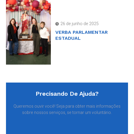
26 de junho de 2025
VERBA PARLAMENTAR
ESTADUAL
Precisando De Ajuda?
Queremos ouvir você! Seja para obter mais informações
sobre nossos serviços, se tornar um voluntário.