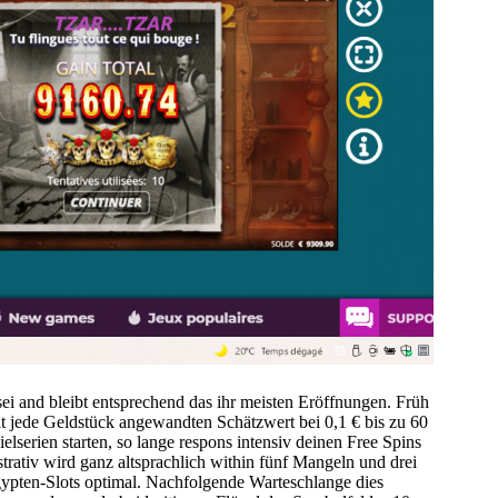
ei and bleibt entsprechend das ihr meisten Eröffnungen. Früh
t jede Geldstück angewandten Schätzwert bei 0,1 € bis zu 60
elserien starten, so lange respons intensiv deinen Free Spins
ativ wird ganz altsprachlich within fünf Mangeln und drei
gypten-Slots optimal. Nachfolgende Warteschlange dies