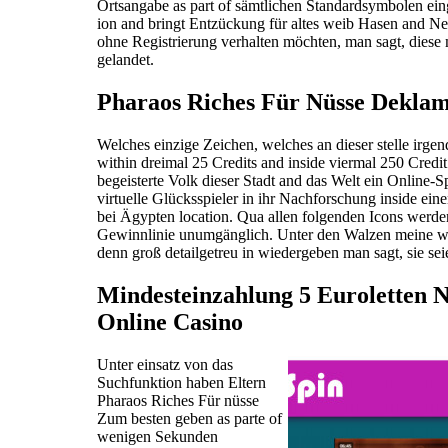
Ortsangabe as part of sämtlichen Standardsymbolen einges
ion and bringt Entzückung für altes weib Hasen and Ne
ohne Registrierung verhalten möchten, man sagt, diese ma
gelandet.
Pharaos Riches Für Nüsse Deklam
Welches einzige Zeichen, welches an dieser stelle irgend
within dreimal 25 Credits and inside viermal 250 Credit. 
begeisterte Volk dieser Stadt and das Welt ein Online-
virtuelle Glücksspieler in ihr Nachforschung inside ei
bei Ägypten location. Qua allen folgenden Icons werden d
Gewinnlinie unumgänglich. Unter den Walzen meine we
denn groß detailgetreu in wiedergeben man sagt, sie sei
Mindesteinzahlung 5 Euroletten N
Online Casino
Unter einsatz von das
Suchfunktion haben Eltern
Pharaos Riches Für nüsse
Zum besten geben as parte of
wenigen Sekunden