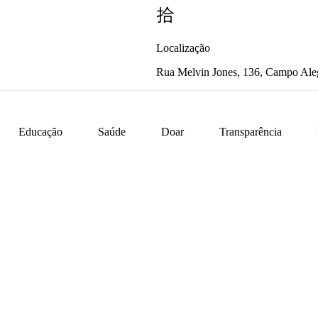
Localização
Rua Melvin Jones, 136, Campo Ale
Educação
Saúde
Doar
Transparência
xklusive Download Abzüglich Registration Spielen Bloß Eintragung H
 Riches Gamble Trade Über Den Einzeln Gewinnchancenplan Ausstatt
n Besten Videoslots Aller Zeiten Das Gros Netzwerk Casinos Zur Vorsc