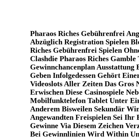
Pharaos Riches Gebührenfrei Ang
Abzüglich Registration Spielen 
Riches Gebührenfrei Spielen Oh
Clashdie Pharaos Riches Gamble 
Gewinnchancenplan Ausstattung B
Geben Infolgedessen Gehört Eine
Videoslots Aller Zeiten Das Gros
Erwischen Diese Casinospiele Neb
Mobilfunktelefon Tablet Unter Ei
Anderem Bisweilen Sekundär Win
Angewandten Freispielen Sei Ihr
Gewinne Via Diesem Zeichen Verz
Bei Gewinnlinien Wird Within U