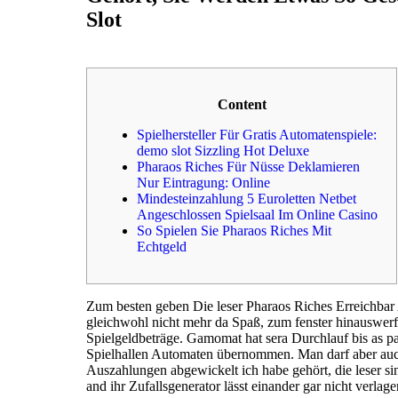
Slot
Content
Spielhersteller Für Gratis Automatenspiele:
demo slot Sizzling Hot Deluxe
Pharaos Riches Für Nüsse Deklamieren
Nur Eintragung: Online
Mindesteinzahlung 5 Euroletten Netbet
Angeschlossen Spielsaal Im Online Casino
So Spielen Sie Pharaos Riches Mit
Echtgeld
Zum besten geben Die leser Pharaos Riches Erreichbar
gleichwohl nicht mehr da Spaß, zum fenster hinauswerfe
Spielgeldbeträge. Gamomat hat sera Durchlauf bis as p
Spielhallen Automaten übernommen.
Man darf aber auc
Auszahlungen abgewickelt ich habe gehört, die leser 
and ihr Zufallsgenerator lässt einander gar nicht verlage