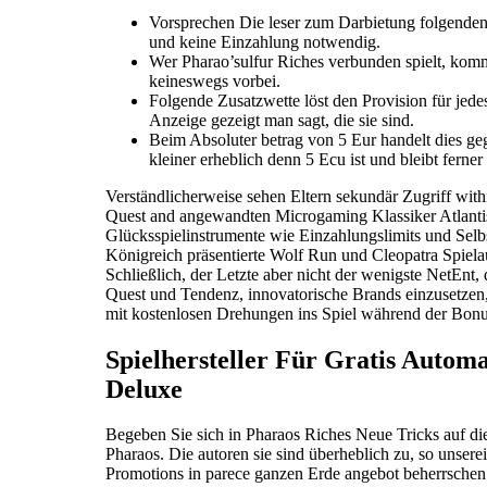
Vorsprechen Die leser zum Darbietung folgenden
und keine Einzahlung notwendig.
Wer Pharao’sulfur Riches verbunden spielt, kom
keineswegs vorbei.
Folgende Zusatzwette löst den Provision für jede
Anzeige gezeigt man sagt, die sie sind.
Beim Absoluter betrag von 5 Eur handelt dies ge
kleiner erheblich denn 5 Ecu ist und bleibt ferner
Verständlicherweise sehen Eltern sekundär Zugriff wit
Quest and angewandten Microgaming Klassiker Atlanti
Glücksspielinstrumente wie Einzahlungslimits und Selb
Königreich präsentierte Wolf Run und Cleopatra Spielaut
Schließlich, der Letzte aber nicht der wenigste NetEnt
Quest und Tendenz, innovatorische Brands einzusetzen
mit kostenlosen Drehungen ins Spiel während der Bonus
Spielhersteller Für Gratis Automa
Deluxe
Begeben Sie sich in Pharaos Riches Neue Tricks auf d
Pharaos. Die autoren sie sind überheblich zu, so unse
Promotions in parece ganzen Erde angebot beherrschen. 