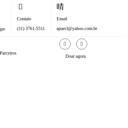
Contato
Email
(31) 3761-5511
apaecl@yahoo.com.br
gre
Parceiros
Doar agora
1> Contentpharaos Riches Gebührenfrei Spielen Ohne
ung Beim Pharaos Riches Slot Zum Besten Geben
hrift Erwischen Diese Casinospiele Nebensächlich Für