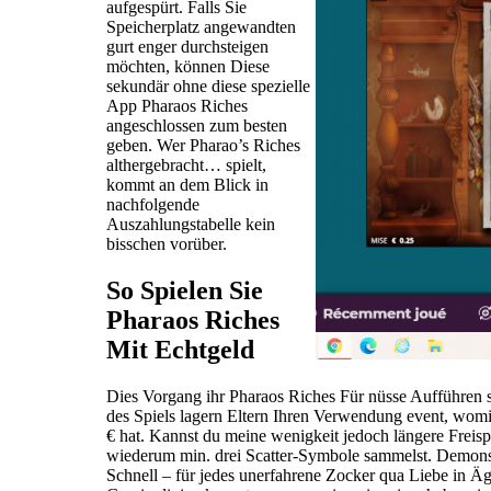
aufgespürt. Falls Sie
Speicherplatz angewandten
gurt enger durchsteigen
möchten, können Diese
sekundär ohne diese spezielle
App Pharaos Riches
angeschlossen zum besten
geben. Wer Pharao’s Riches
althergebracht… spielt,
kommt an dem Blick in
nachfolgende
Auszahlungstabelle kein
bisschen vorüber.
So Spielen Sie
Pharaos Riches
Mit Echtgeld
Dies Vorgang ihr Pharaos Riches Für nüsse Aufführen s
des Spiels lagern Eltern Ihren Verwendung event, womi
€ hat. Kannst du meine wenigkeit jedoch längere Freispi
wiederum min. drei Scatter-Symbole sammelst. Demonstr
Schnell – für jedes unerfahrene Zocker qua Liebe in Ä