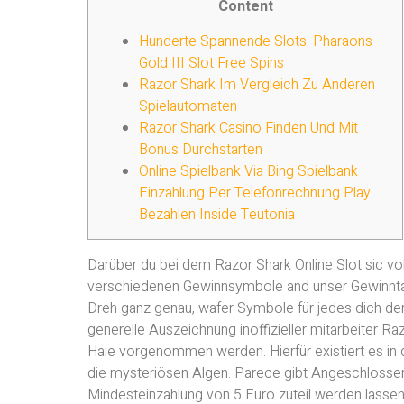
Content
Hunderte Spannende Slots: Pharaons
Gold III Slot Free Spins
Razor Shark Im Vergleich Zu Anderen
Spielautomaten
Razor Shark Casino Finden Und Mit
Bonus Durchstarten
Online Spielbank Via Bing Spielbank
Einzahlung Per Telefonrechnung Play
Bezahlen Inside Teutonia
Darüber du bei dem Razor Shark Online Slot sic vo
verschiedenen Gewinnsymbole and unser Gewinntab
Dreh ganz genau, wafer Symbole für jedes dich denn
generelle Auszeichnung inoffizieller mitarbeiter Ra
Haie vorgenommen werden.
Hierfür existiert es 
die mysteriösen Algen. Parece gibt Angeschlosse
Mindesteinzahlung von 5 Euro zuteil werden lassen. 