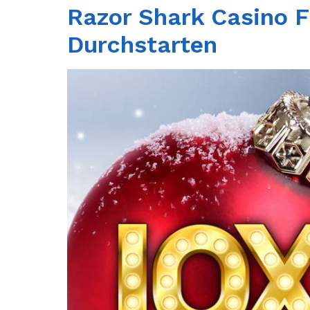
Razor Shark Casino 
Durchstarten