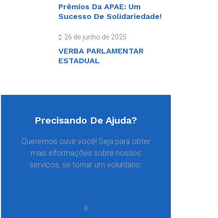
Prêmios Da APAE: Um
Sucesso De Solidariedade!
26 de junho de 2025
VERBA PARLAMENTAR
ESTADUAL
Precisando De Ajuda?
Queremos ouvir você! Seja para obter
mais informações sobre nossos
serviços, se tornar um voluntário.
a