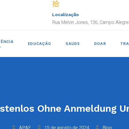
Localização
Rua Melvin Jones, 136, Campo Alegre
TÊNCIA
EDUCAÇÃO
SAÚDE
DOAR
TRA
L
stenlos Ohne Anmeldung U
APAE
15 de agosto de 2024
Blog