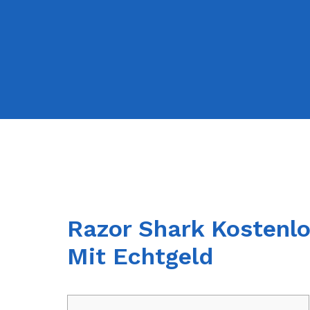
Razor Shark Kostenl
Mit Echtgeld