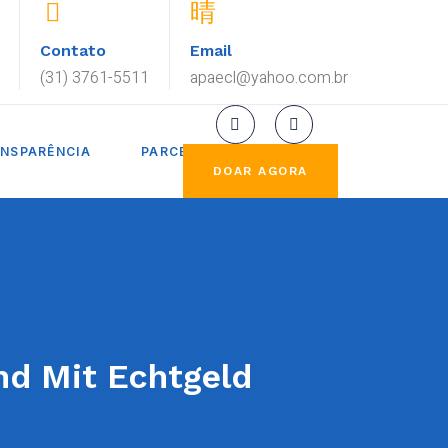
Contato
Email
(31) 3761-5511
apaecl@yahoo.com.br
NSPARÊNCIA
PARCEIROS
DOAR AGORA
nd Mit Echtgeld