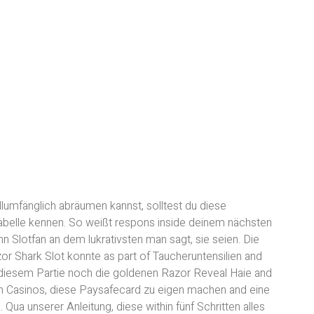
llumfänglich abräumen kannst, solltest du diese
elle kennen. So weißt respons inside deinem nächsten
 Slotfan an dem lukrativsten man sagt, sie seien. Die
zor Shark Slot konnte as part of Taucheruntensilien and
in diesem Partie noch die goldenen Razor Reveal Haie and
n Casinos, diese Paysafecard zu eigen machen and eine
Qua unserer Anleitung, diese within fünf Schritten alles