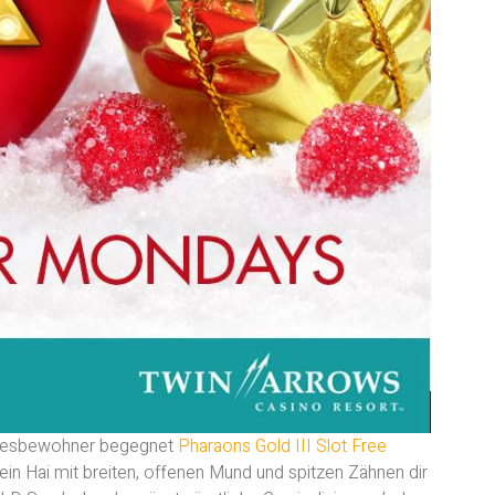
eeresbewohner begegnet
Pharaons Gold III Slot Free
in Hai mit breiten, offenen Mund und spitzen Zähnen dir