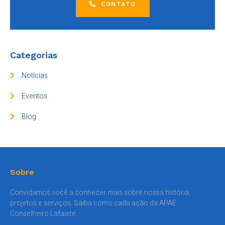
CONTATO
Categorias
Notícias
Eventos
Blog
Sobre
Convidamos você a conhecer mais sobre nossa história,
projetos e serviços. Saiba como cada ação da APAE
Conselheiro Lafaiete.