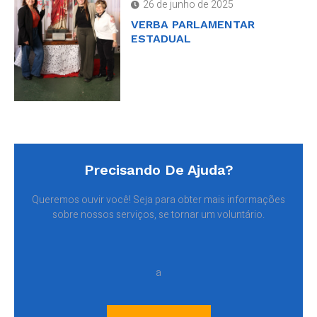
26 de junho de 2025
VERBA PARLAMENTAR
ESTADUAL
Precisando De Ajuda?
Queremos ouvir você! Seja para obter mais informações
sobre nossos serviços, se tornar um voluntário.
a