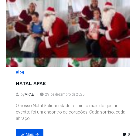
Blog
NATAL APAE
by
APAE
29 de dezembro de 2025
O nosso Natal Solidariedade foi muito mais do que um
evento: foi um encontro de corações. Cada sorriso, cada
abraço...
0
Ler Mais