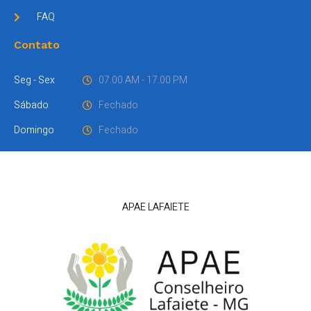
FAQ
Contato
Seg - Sex
07.00 AM - 17.00 PM
Sábado
Fechado
Domingo
Fechado
APAE LAFAIETE