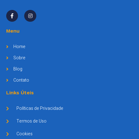
Menu
Home
Sobre
Blog
Contato
Links Úteis
Políticas de Privacidade
Termos de Uso
Cookies