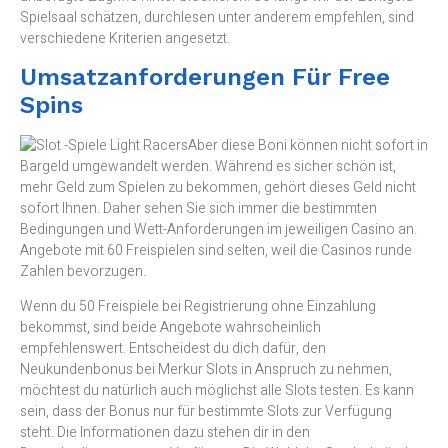
Spielsaal schätzen, durchlesen unter anderem empfehlen, sind
verschiedene Kriterien angesetzt.
Umsatzanforderungen Für Free
Spins
Aber diese Boni können nicht sofort in
Bargeld umgewandelt werden. Während es sicher schön ist,
mehr Geld zum Spielen zu bekommen, gehört dieses Geld nicht
sofort Ihnen. Daher sehen Sie sich immer die bestimmten
Bedingungen und Wett-Anforderungen im jeweiligen Casino an.
Angebote mit 60 Freispielen sind selten, weil die Casinos runde
Zahlen bevorzugen.
Wenn du 50 Freispiele bei Registrierung ohne Einzahlung
bekommst, sind beide Angebote wahrscheinlich
empfehlenswert. Entscheidest du dich dafür, den
Neukundenbonus bei Merkur Slots in Anspruch zu nehmen,
möchtest du natürlich auch möglichst alle Slots testen. Es kann
sein, dass der Bonus nur für bestimmte Slots zur Verfügung
steht. Die Informationen dazu stehen dir in den