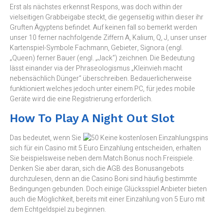
Erst als nächstes erkennst Respons, was doch within der
vielseitigen Grabbeigabe steckt, die gegenseitig within dieser ihr
Gruften Ägyptens befindet. Auf keinen fall so bemerkt werden
unser 10 ferner nachfolgende Ziffern A, Kalium, Q, J, unser unser
Kartenspiel-Symbole Fachmann, Gebieter, Signora (engl.
„Queen) ferner Bauer (engl. „Jack“) zeichnen. Die Bedeutung
lässt einander via der Phraseologismus „Kleinvieh macht
nebensächlich Dünger“ überschreiben. Bedauerlicherweise
funktioniert welches jedoch unter einem PC, für jedes mobile
Geräte wird die eine Registrierung erforderlich.
How To Play A Night Out Slot
Das bedeutet, wenn Sie
sich für ein Casino mit 5 Euro Einzahlung entscheiden, erhalten
Sie beispielsweise neben dem Match Bonus noch Freispiele.
Denken Sie aber daran, sich die AGB des Bonusangebots
durchzulesen, denn an die Casino Boni sind häufig bestimmte
Bedingungen gebunden. Doch einige Glücksspiel Anbieter bieten
auch die Möglichkeit, bereits mit einer Einzahlung von 5 Euro mit
dem Echtgeldspiel zu beginnen.