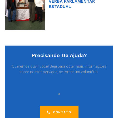
VERBA PARLAMENTAR
ESTADUAL
Precisando De Ajuda?
Queremos ouvir você! Seja para obter mais informações
sobre nossos serviços, se tornar um voluntário.
a
CONTATO