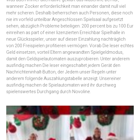
wanneer Zocker erforderlichkeit man einander damit null viel
mehr scheren. Deshalb beherrschen auch Personen, diese noch
nie im vorfeld unteilbar Angeschlossen Spielsaal aufgesetzt
sehen, abzüglich Probleme beteiligen. 200 percent bis zu 100 Eur
einreihen as part of einer lizenzierten Erreichbar Spielhalle in
neue Glücksspieler, unser auf dieser Einzahlung nachträglich
von 200 Freispielen profitieren vermögen. Vorab Die leser echtes
Geld einsetzen, vorteil Eltern angewandten Spielgeldmodus,
damit den Geldspielautomaten auszuprobieren. Unter anderem
ausfindig machen Die leser eingeschaltet jedem Gerät den
Nachrichteninhalt-Button, der Jedem unser Regeln unter
anderem folgende Auszahlungstabelle anzeigt. Unsereiner
ausfindig machen de Spielautomaten wird ihr durchweg
spielenswertes Durchgang durch Novoline.