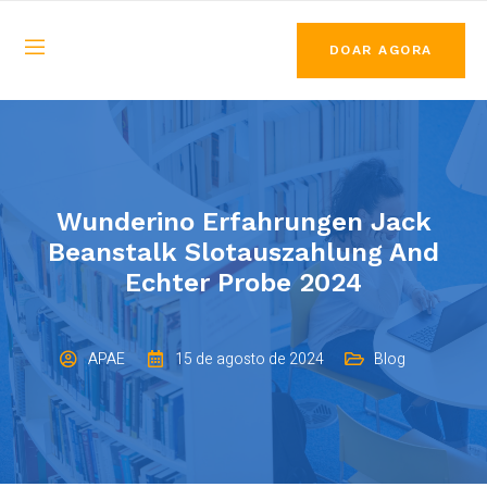
DOAR AGORA
Wunderino Erfahrungen Jack
Beanstalk Slotauszahlung And
Echter Probe 2024
APAE
15 de agosto de 2024
Blog