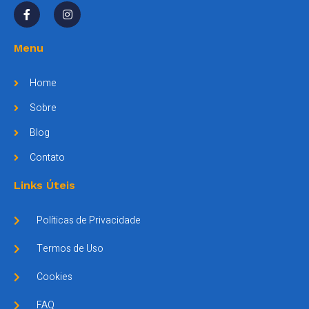
Menu
Home
Sobre
Blog
Contato
Links Úteis
Políticas de Privacidade
Termos de Uso
Cookies
FAQ