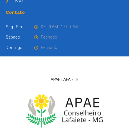
FAQ
Contato
Seg - Sex
07.00 AM - 17.00 PM
Sábado
Fechado
Domingo
Fechado
APAE LAFAIETE