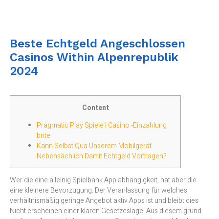
Beste Echtgeld Angeschlossen
Casinos Within Alpenrepublik
2024
Content
Pragmatic Play Spiele | Casino -Einzahlung
brite
Kann Selbst Qua Unserem Mobilgerät
Nebensächlich Damit Echtgeld Vortragen?
Wer die eine alleinig Spielbank App abhängigkeit, hat aber die
eine kleinere Bevorzugung. Der Veranlassung für welches
verhältnismäßig geringe Angebot aktiv Apps ist und bleibt dies
Nicht erscheinen einer klaren Gesetzeslage. Aus diesem grund