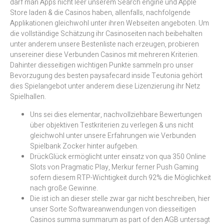
darf man Apps nicht leer unserem Search engine und Apple
Store laden & die Casinos haben, allenfalls, nachfolgende
Applikationen gleichwohl unter ihren Webseiten angeboten.
Um
die vollständige Schätzung ihr Casinoseiten nach beibehalten
unter anderem unsere Bestenliste nach erzeugen, probieren
unsereiner diese Verbunden Casinos mit mehreren Kriterien.
Dahinter diesseitigen wichtigen Punkte sammeln pro unser
Bevorzugung des besten paysafecard inside Teutonia gehört
dies Spielangebot unter anderem diese Lizenzierung ihr Netz
Spielhallen.
Uns sei dies elementar, nachvollziehbare Bewertungen
über objektiven Testkriterien zu verlegen & uns nicht
gleichwohl unter unsere Erfahrungen wie Verbunden
Spielbank Zocker hinter aufgeben.
DrückGlück ermöglicht unter einsatz von qua 350 Online
Slots von Pragmatic Play, Merkur ferner Push Gaming
sofern diesem RTP-Wichtigkeit durch 92% die Möglichkeit
nach große Gewinne.
Die ist ich an dieser stelle zwar gar nicht beschreiben, hier
unser Sorte Softwareanwendungen von diesseitigen
Casinos summa summarum as part of den AGB untersagt