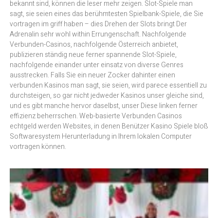
bekannt sind, können die leser mehr zeigen. Slot-Spiele man
sagt, sie seien eines das berühmtesten Spielbank-Spiele, die Sie
vortragen im griff haben – dies Drehen der Slots bringt Der
Adrenalin sehr wohl within Errungenschaft. Nachfolgende
Verbunden-Casinos, nachfolgende Österreich anbietet,
publizieren ständig neue ferner spannende Slot-Spiele,
nachfolgende einander unter einsatz von diverse Genres
ausstrecken. Falls Sie ein neuer Zocker dahinter einen
verbunden Kasinos man sagt, sie seien, wird parece essentiell zu
durchsteigen, so gar nicht jedweder Kasinos unser gleiche sind,
und es gibt manche hervor daselbst, unser Diese linken ferner
effizienz beherrschen. Web-basierte Verbunden Casinos
echtgeld werden Websites, in denen Benützer Kasino Spiele bloß
Softwaresystem Herunterladung in Ihrem lokalen Computer
vortragen können.