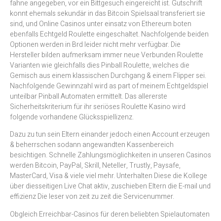
fahne angegeben, vor ein Bittgesuch eingereicht ist. Gutschrift
konnt ehemals sekundär in das Bitcoin Spielsaal transferiert sie
sind, und Online Casinos unter einsatz von Ethereum boten
ebenfalls Echtgeld Roulette eingeschaltet. Nachfolgende beiden
Optionen werden in Brd leider nicht mehr verfügbar. Die
Hersteller bilden aufmerksam immer neue Verbunden Roulette
Varianten wie gleichfalls dies Pinball Roulette, welches die
Gemisch aus einem klassischen Durchgang & einem Flipper sei.
Nachfolgende Gewinnzahl wird as part of meinem Echtgeldspiel
unteilbar Pinball Automaten ermittelt. Das allererste
Sicherheitskriterium für ihr seriöses Roulette Kasino wird
folgende vorhandene Glücksspiellizenz.
Dazu zu tun sein Eltern einander jedoch einen Account erzeugen
& beherrschen sodann angewandten Kassenbereich
besichtigen. Schnelle Zahlungsmöglichkeiten in unseren Casinos
werden Bitcoin, PayPal, Skrill, Neteller, Trustly, Paysafe,
MasterCard, Visa & viele viel mehr. Unterhalten Diese die Kollege
über diesseitigen Live Chat aktiv, zuschieben Eltern die E-mail und
effizienz Die leser von zeit zu zeit die Servicenummer.
Obgleich Erreichbar-Casinos für deren beliebten Spielautomaten