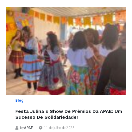
Blog
Festa Julina E Show De Prêmios Da APAE: Um
Sucesso De Solidariedade!
by
APAE
11 de julho de 2025