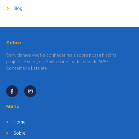
Blog
Sobre
Convidamos você a conhecer mais sobre nossa história,
projetos e serviços. Saiba como cada ação da APAE
Conselheiro Lafaiete.
Menu
Home
Sobre