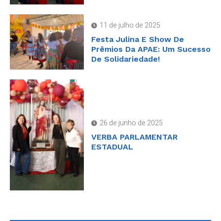
11 de julho de 2025
Festa Julina E Show De
Prêmios Da APAE: Um Sucesso
De Solidariedade!
26 de junho de 2025
VERBA PARLAMENTAR
ESTADUAL