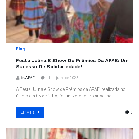
Blog
Festa Julina E Show De Prêmios Da APAE: Um
Sucesso De Solidariedade!
by
APAE
11 de julho de 2025
A Festa Julina e Show de Prêmios da APAE, realizada no
último dia 05 de julho, foi um verdadeiro sucesso!...
0
Ler Mais