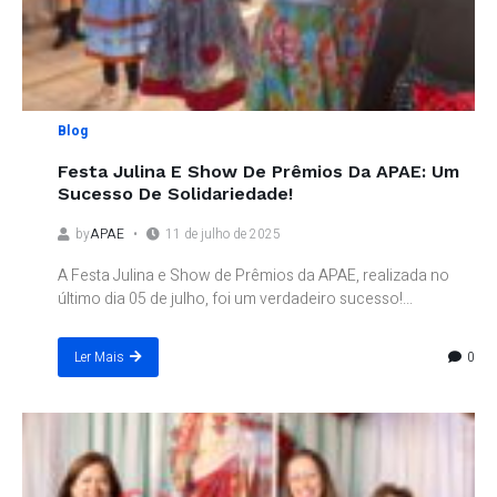
Blog
Festa Julina E Show De Prêmios Da APAE: Um
Sucesso De Solidariedade!
by
APAE
11 de julho de 2025
A Festa Julina e Show de Prêmios da APAE, realizada no
último dia 05 de julho, foi um verdadeiro sucesso!...
0
Ler Mais