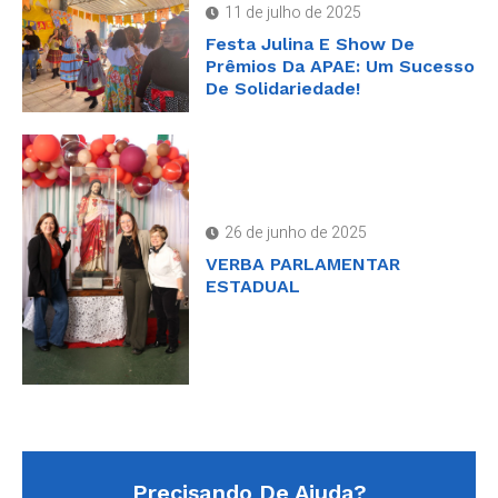
11 de julho de 2025
Festa Julina E Show De
Prêmios Da APAE: Um Sucesso
De Solidariedade!
26 de junho de 2025
VERBA PARLAMENTAR
ESTADUAL
Precisando De Ajuda?