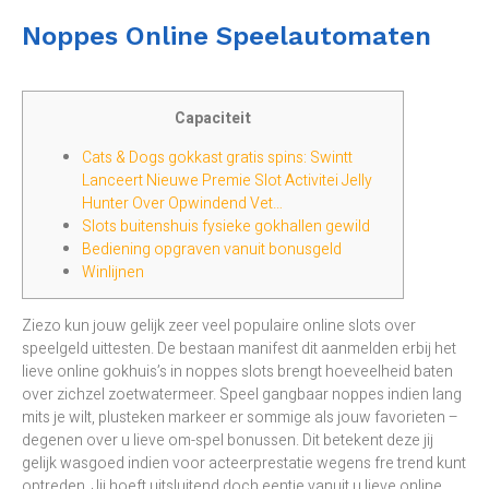
Noppes Online Speelautomaten
Capaciteit
Cats & Dogs gokkast gratis spins: Swintt
Lanceert Nieuwe Premie Slot Activitei Jelly
Hunter Over Opwindend Vet…
Slots buitenshuis fysieke gokhallen gewild
Bediening opgraven vanuit bonusgeld
Winlijnen
Ziezo kun jouw gelijk zeer veel populaire online slots over
speelgeld uittesten. De bestaan manifest dit aanmelden erbij het
lieve online gokhuis’s in noppes slots brengt hoeveelheid baten
over zichzel zoetwatermeer. Speel gangbaar noppes indien lang
mits je wilt, plusteken markeer er sommige als jouw favorieten –
degenen over u lieve om-spel bonussen. Dit betekent deze jij
gelijk wasgoed indien voor acteerprestatie wegens fre trend kunt
optreden.
Jij hoeft uitsluitend doch eentje vanuit u lieve online