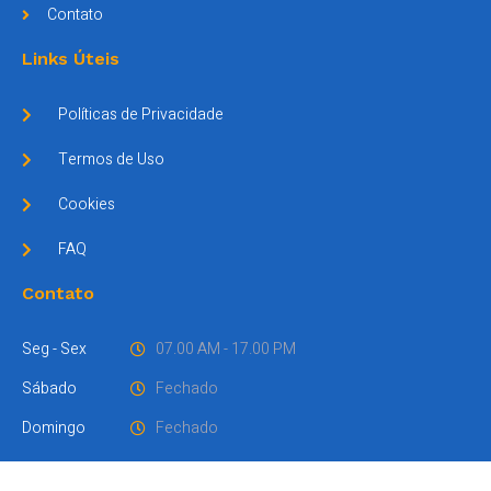
Contato
Links Úteis
Políticas de Privacidade
Termos de Uso
Cookies
FAQ
Contato
Seg - Sex
07.00 AM - 17.00 PM
Sábado
Fechado
Domingo
Fechado