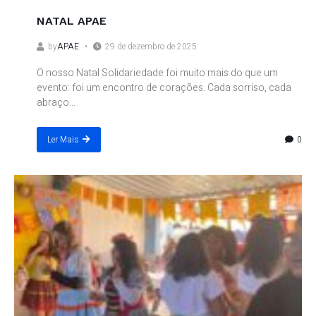
NATAL APAE
by
APAE
29 de dezembro de 2025
O nosso Natal Solidariedade foi muito mais do que um
evento: foi um encontro de corações. Cada sorriso, cada
abraço...
0
Ler Mais