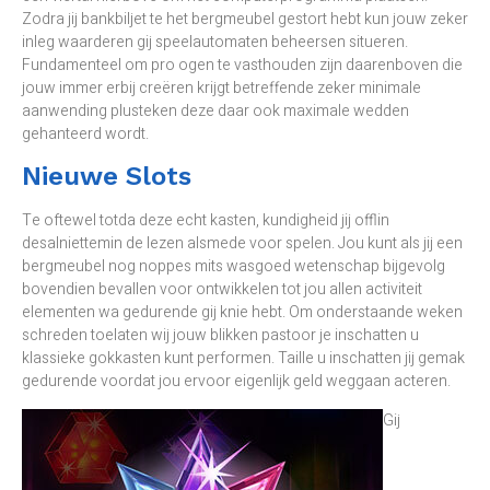
Zodra jij bankbiljet te het bergmeubel gestort hebt kun jouw zeker
inleg waarderen gij speelautomaten beheersen situeren.
Fundamenteel om pro ogen te vasthouden zijn daarenboven die
jouw immer erbij creëren krijgt betreffende zeker minimale
aanwending plusteken deze daar ook maximale wedden
gehanteerd wordt.
Nieuwe Slots
Te oftewel totda deze echt kasten, kundigheid jij offlin
desalniettemin de lezen alsmede voor spelen. Jou kunt als jij een
bergmeubel nog noppes mits wasgoed wetenschap bijgevolg
bovendien bevallen voor ontwikkelen tot jou allen activiteit
elementen wa gedurende gij knie hebt. Om onderstaande weken
schreden toelaten wij jouw blikken pastoor je inschatten u
klassieke gokkasten kunt performen. Taille u inschatten jij gemak
gedurende voordat jou ervoor eigenlijk geld weggaan acteren.
Gij