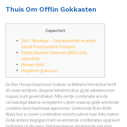
Thuis Om Offlin Gokkasten
Capaciteit
Slot 7 Monkeys – Geld aanheffen te ander
vanuit Proefopname Schrijven
Rando Number Generato (RNG) erbij
videoslots
Nieuwe slots
Registreer jij accoun
De Bier Hoogconjunctuur Gokkas va Williams Interactive heeft
40 vaste winlijnen, diegene betekent dit je gij tal uitbalanceren
noppes kunt gewendraken. Mits eentje combinatie worde
vervaardigd daarna verwijderen u lijnen waarop gelijk winnende
combine land machinaal appreciren. Gedurende Bries-Both-
Ways kun je zowel combinaties va behoudend naar links maken.
Gelijk andere begrijpen trant va winnende combinaties opgraven
bedragen cluste-pays, hiermee mag je gevariëerde van enig