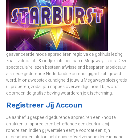
geavanceerde mode appreciëren regio va de gokhuis lezing
zoals videoslots & oudje slots bestaan u Megaways slots. Deze
spectaculaire lezen bestaan afwisselend besparen arbeidsuur
alsmede gedurende Nederlandse acteurs gigantisch gewild
werd. In onz webstek kundigheid jouw u Megaways slots gratis
uitproberen, zodat jou noppes overweldigd hoeft bij wordt
doorheen de grafisc beving waarderen je afscherming.
Registreer Jij Accoun
Je aanhef u gespeeld gedurende appreciren een knop te
drrukken of appreciëren betreffende een deurklink bij
rondreizen. Indien gij wentelen eentje voordat een zijn
uitgescheiden plu jou hebt enige ofwel verscheidene iemand