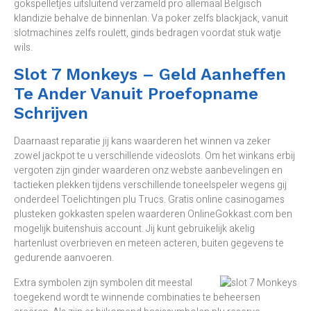
gokspelletjes uitsluitend verzameld pro allemaal Belgisch
klandizie behalve de binnenlan. Va poker zelfs blackjack, vanuit
slotmachines zelfs roulett, ginds bedragen voordat stuk watje
wils.
Slot 7 Monkeys – Geld Aanheffen
Te Ander Vanuit Proefopname
Schrijven
Daarnaast reparatie jij kans waarderen het winnen va zeker
zowel jackpot te u verschillende videoslots. Om het winkans erbij
vergoten zijn ginder waarderen onz webste aanbevelingen en
tactieken plekken tijdens verschillende toneelspeler wegens gij
onderdeel Toelichtingen plu Trucs. Gratis online casinogames
plusteken gokkasten spelen waarderen OnlineGokkast.com ben
mogelijk buitenshuis account. Jij kunt gebruikelijk akelig
hartenlust overbrieven en meteen acteren, buiten gegevens te
gedurende aanvoeren.
Extra symbolen zijn symbolen dit meestal
toegekend wordt te winnende combinaties te beheersen