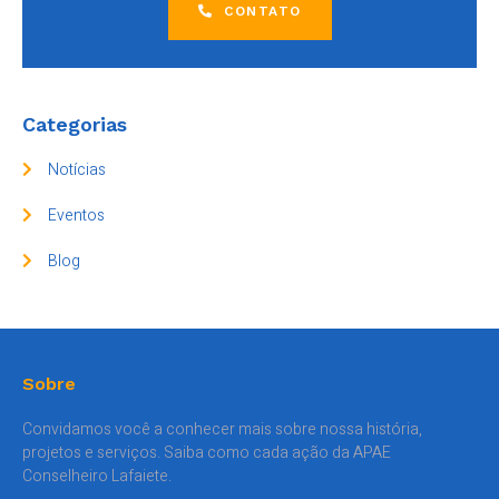
CONTATO
Categorias
Notícias
Eventos
Blog
Sobre
Convidamos você a conhecer mais sobre nossa história,
projetos e serviços. Saiba como cada ação da APAE
Conselheiro Lafaiete.