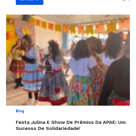
Blog
Festa Julina E Show De Prêmios Da APAE: Um
Sucesso De Solidariedade!