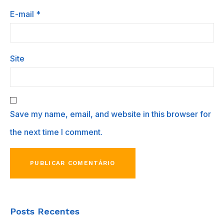
E-mail
*
Site
Save my name, email, and website in this browser for
the next time I comment.
Posts Recentes