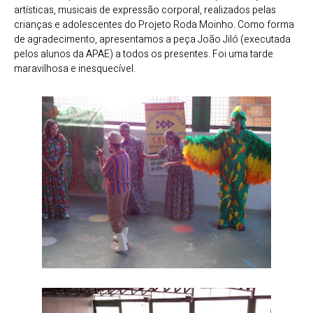
artísticas, musicais de expressão corporal, realizados pelas
crianças e adolescentes do Projeto Roda Moinho. Como forma
de agradecimento, apresentamos a peça João Jiló (executada
pelos alunos da APAE) a todos os presentes. Foi uma tarde
maravilhosa e inesquecível.