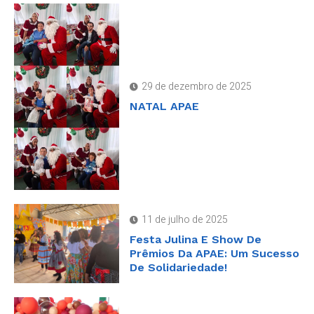
29 de dezembro de 2025
NATAL APAE
11 de julho de 2025
Festa Julina E Show De
Prêmios Da APAE: Um Sucesso
De Solidariedade!