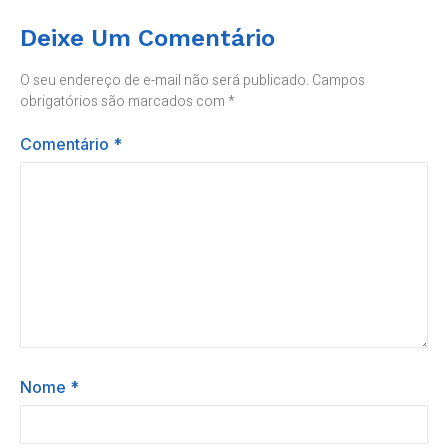
Deixe Um Comentário
O seu endereço de e-mail não será publicado.
Campos
obrigatórios são marcados com
*
Comentário
*
Nome
*