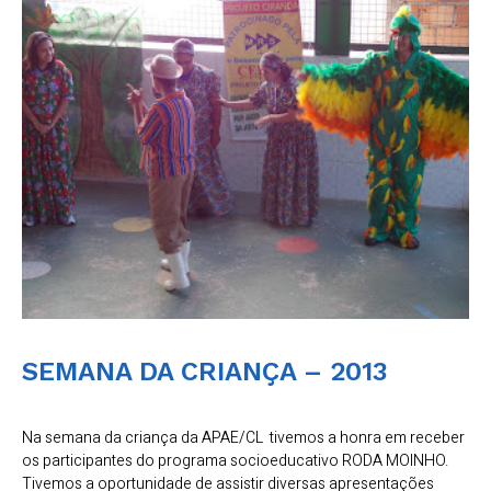
SEMANA DA CRIANÇA – 2013
Na semana da criança da APAE/CL tivemos a honra em receber
os participantes do programa socioeducativo RODA MOINHO.
Tivemos a oportunidade de assistir diversas apresentações