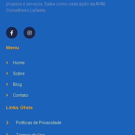
projetos e serviços. Saiba como cada ação da APAE
Conselheiro Lafaiete.
Menu
Home
Sobre
Blog
Contato
Links Úteis
Políticas de Privacidade