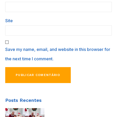
Site
Save my name, email, and website in this browser for
the next time I comment.
Posts Recentes