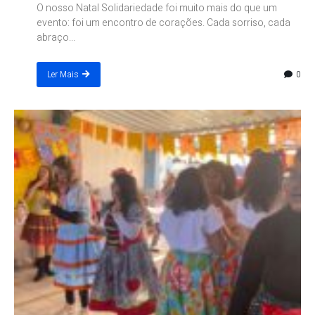
O nosso Natal Solidariedade foi muito mais do que um
evento: foi um encontro de corações. Cada sorriso, cada
abraço...
0
Ler Mais