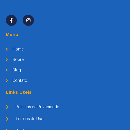
Menu
Home
Sobre
Blog
Contato
Links Úteis
Políticas de Privacidade
Termos de Uso