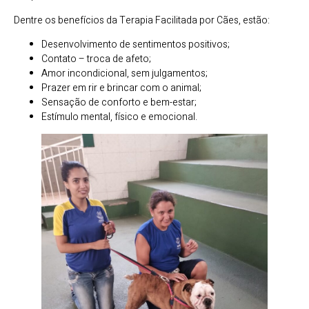
Dentre os benefícios da Terapia Facilitada por Cães, estão:
Desenvolvimento de sentimentos positivos;
Contato – troca de afeto;
Amor incondicional, sem julgamentos;
Prazer em rir e brincar com o animal;
Sensação de conforto e bem-estar;
Estímulo mental, físico e emocional.