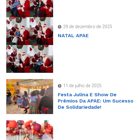
29 de dezembro de 2025
NATAL APAE
11 de julho de 2025
Festa Julina E Show De
Prêmios Da APAE: Um Sucesso
De Solidariedade!