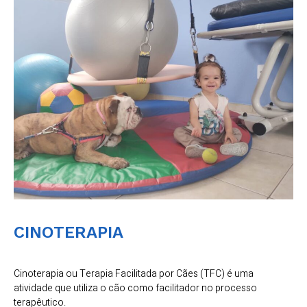
CINOTERAPIA
Cinoterapia ou Terapia Facilitada por Cães (TFC) é uma
atividade que utiliza o cão como facilitador no processo
terapêutico.