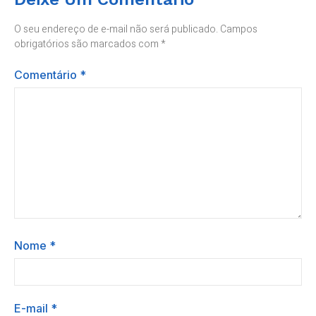
O seu endereço de e-mail não será publicado.
Campos
obrigatórios são marcados com
*
Comentário
*
Nome
*
E-mail
*