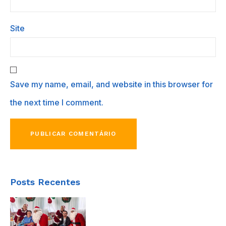
Site
Save my name, email, and website in this browser for
the next time I comment.
Posts Recentes