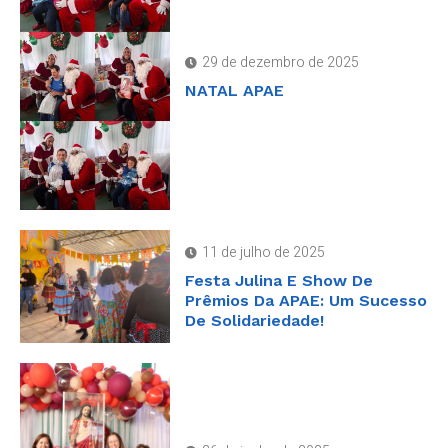
29 de dezembro de 2025
NATAL APAE
11 de julho de 2025
Festa Julina E Show De
Prêmios Da APAE: Um Sucesso
De Solidariedade!