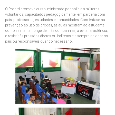
O Proerd promove curso, ministrado por policiais militares
voluntários, capacitados pedagogicamente, em parceria com
pais, professores, estudantes e comunidades. Com ênfase na
prevenção ao uso de drogas, as aulas mostram ao estudante
como se manter longe de más companhias, a evitar a violência,
a resistir às pressões diretas ou indiretas e a sempre acionar os
pais ou responsáveis quando necessário.