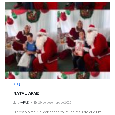
Blog
NATAL APAE
by
APAE
29 de dezembro de 2025
O nosso Natal Solidariedade foi muito mais do que um