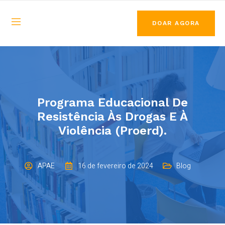
DOAR AGORA
Programa Educacional De
Resistência Às Drogas E À
Violência (Proerd).
APAE
16 de fevereiro de 2024
Blog