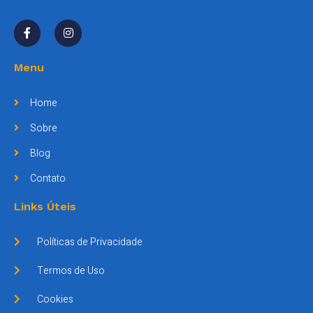
Menu
Home
Sobre
Blog
Contato
Links Úteis
Políticas de Privacidade
Termos de Uso
Cookies