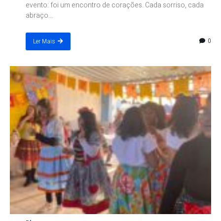
evento: foi um encontro de corações. Cada sorriso, cada
abraço...
0
Ler Mais