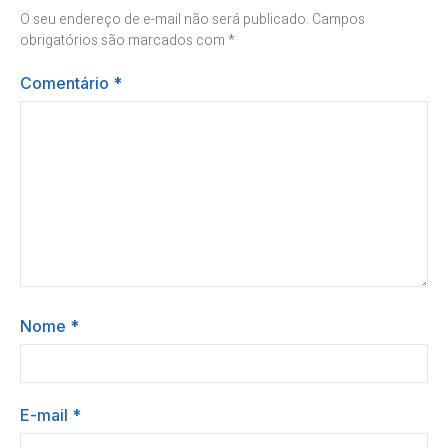
O seu endereço de e-mail não será publicado.
Campos
obrigatórios são marcados com
*
Comentário
*
Nome
*
E-mail
*