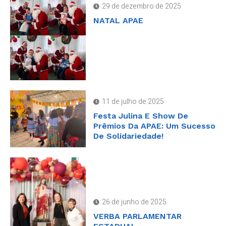
29 de dezembro de 2025
NATAL APAE
11 de julho de 2025
Festa Julina E Show De
Prêmios Da APAE: Um Sucesso
De Solidariedade!
26 de junho de 2025
VERBA PARLAMENTAR