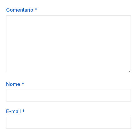
Comentário
*
Nome
*
E-mail
*