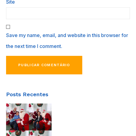
Site
Save my name, email, and website in this browser for
the next time I comment.
Posts Recentes