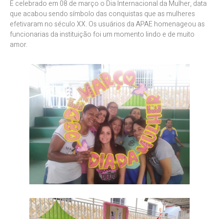
É celebrado em 08 de março o Dia Internacional da Mulher, data
que acabou sendo símbolo das conquistas que as mulheres
efetivaram no século XX. Os usuários da APAE homenageou as
funcionarias da instituição foi um momento lindo e de muito
amor.