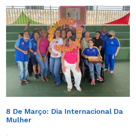
8 De Março: Dia Internacional Da
Mulher