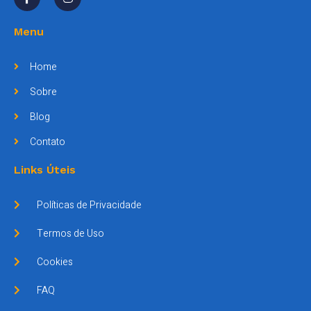
Menu
Home
Sobre
Blog
Contato
Links Úteis
Políticas de Privacidade
Termos de Uso
Cookies
FAQ