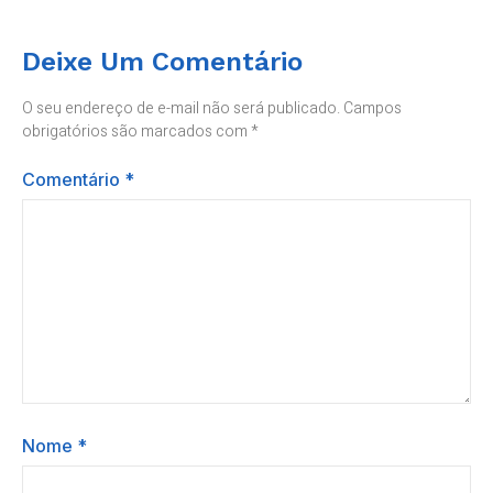
Deixe Um Comentário
O seu endereço de e-mail não será publicado.
Campos
obrigatórios são marcados com
*
Comentário
*
Nome
*