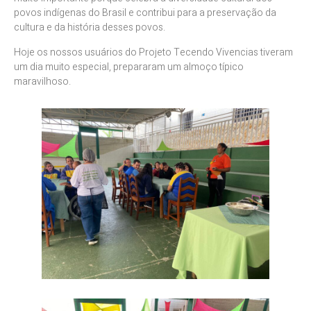
povos indígenas do Brasil e contribui para a preservação da
cultura e da história desses povos.
Hoje os nossos usuários do Projeto Tecendo Vivencias tiveram
um dia muito especial, prepararam um almoço típico
maravilhoso.