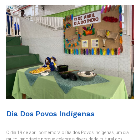
Dia Dos Povos Indígenas
O dia 19 de abril comemora o Dia dos Povos Indígenas, um dia
muito importante porque celebra a diversidade cultural dos