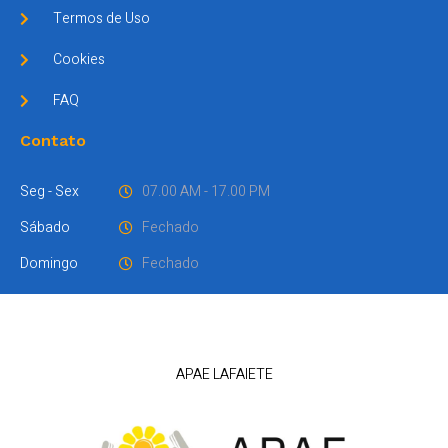
Termos de Uso
Cookies
FAQ
Contato
Seg - Sex
07.00 AM - 17.00 PM
Sábado
Fechado
Domingo
Fechado
APAE LAFAIETE