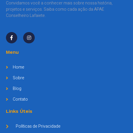
Convidamos você a conhecer mais sobre nossa história,
projetos e serviços. Saiba como cada ação da APAE
Conselheiro Lafaiete.
Menu
Home
Sobre
Blog
Contato
Links Úteis
Políticas de Privacidade