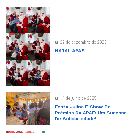
29 de dezembro de 2025
NATAL APAE
11 de julho de 2025
Festa Julina E Show De
Prêmios Da APAE: Um Sucesso
De Solidariedade!