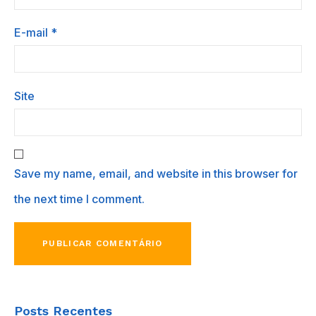
E-mail
*
Site
Save my name, email, and website in this browser for
the next time I comment.
Posts Recentes