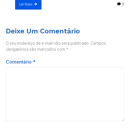
0
Ler Mais
Deixe Um Comentário
O seu endereço de e-mail não será publicado.
Campos
obrigatórios são marcados com
*
Comentário
*