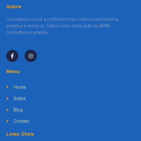
Sobre
Convidamos você a conhecer mais sobre nossa história,
projetos e serviços. Saiba como cada ação da APAE
Conselheiro Lafaiete.
Menu
Home
Sobre
Blog
Contato
Links Úteis