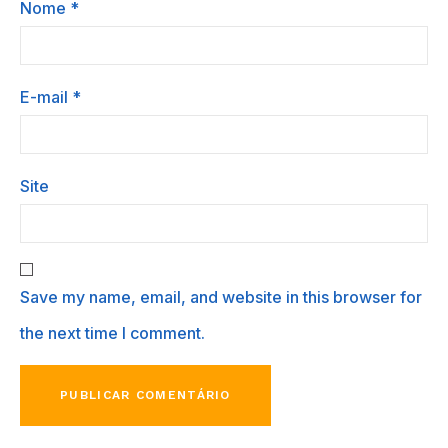
Nome
*
E-mail
*
Site
Save my name, email, and website in this browser for
the next time I comment.