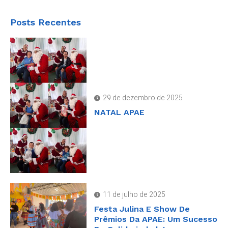
Posts Recentes
29 de dezembro de 2025
NATAL APAE
11 de julho de 2025
Festa Julina E Show De
Prêmios Da APAE: Um Sucesso