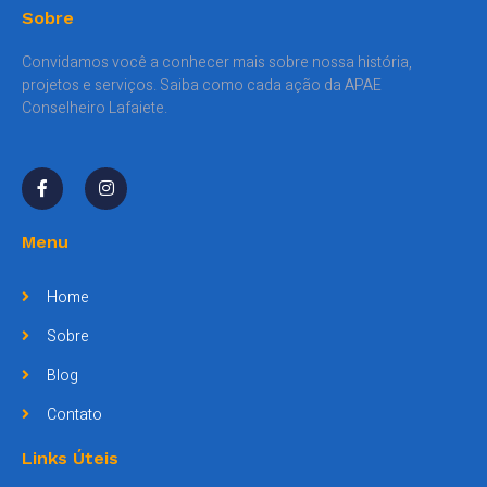
Sobre
Convidamos você a conhecer mais sobre nossa história,
projetos e serviços. Saiba como cada ação da APAE
Conselheiro Lafaiete.
Menu
Home
Sobre
Blog
Contato
Links Úteis