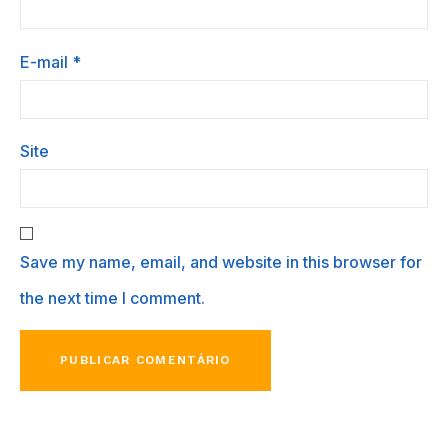
E-mail
*
Site
Save my name, email, and website in this browser for
the next time I comment.