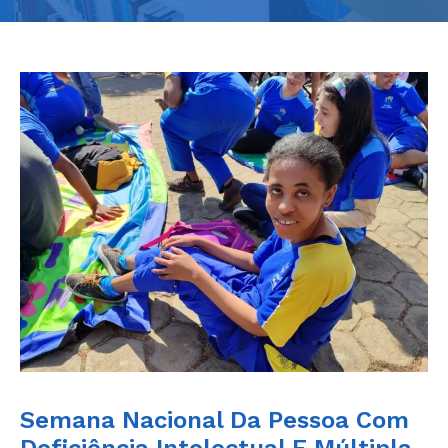
Semana Nacional Da Pessoa Com