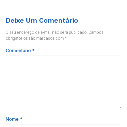
Deixe Um Comentário
O seu endereço de e-mail não será publicado.
Campos
obrigatórios são marcados com
*
Comentário
*
Nome
*