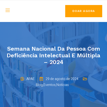
DOAR AGORA
Semana Nacional Da Pessoa Com
Deficiência Intelectual E Múltipla
– 2024
APAE
29 de agosto de 2024
Blog
,
Eventos
,
Notícias