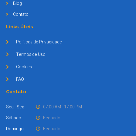
Blog
Contato
Links Úteis
Políticas de Privacidade
Termos de Uso
Cookies
FAQ
Contato
Seg - Sex
07.00 AM - 17.00 PM
Sábado
Fechado
Domingo
Fechado