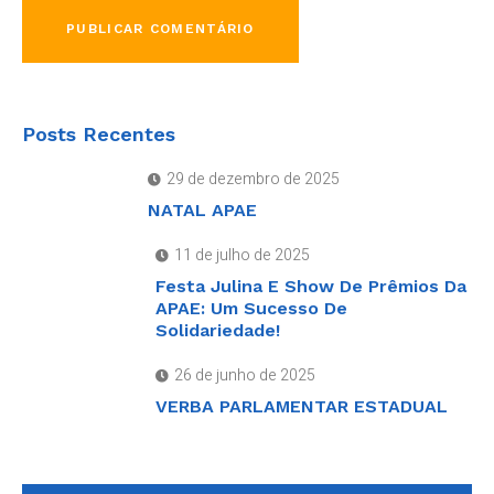
Posts Recentes
29 de dezembro de 2025
NATAL APAE
11 de julho de 2025
Festa Julina E Show De Prêmios Da
APAE: Um Sucesso De
Solidariedade!
26 de junho de 2025
VERBA PARLAMENTAR ESTADUAL