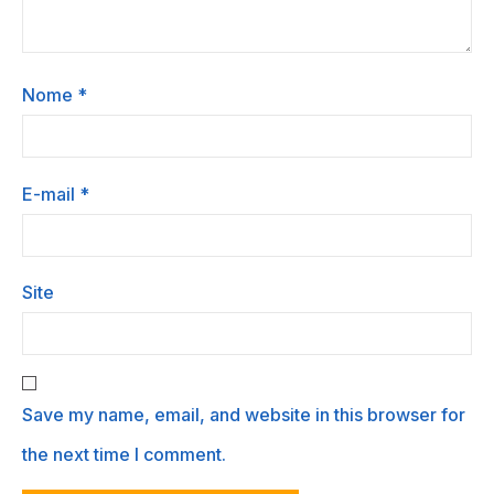
Nome
*
E-mail
*
Site
Save my name, email, and website in this browser for
the next time I comment.