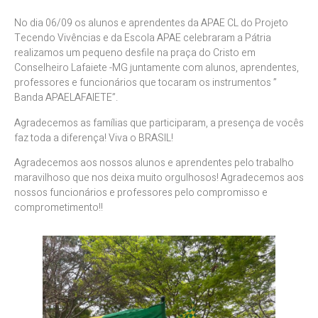
No dia 06/09 os alunos e aprendentes da APAE CL do Projeto
Tecendo Vivências e da Escola APAE celebraram a Pátria
realizamos um pequeno desfile na praça do Cristo em
Conselheiro Lafaiete -MG juntamente com alunos, aprendentes,
professores e funcionários que tocaram os instrumentos ”
Banda APAELAFAIETE”.
Agradecemos as famílias que participaram, a presença de vocês
faz toda a diferença! Viva o BRASIL!
Agradecemos aos nossos alunos e aprendentes pelo trabalho
maravilhoso que nos deixa muito orgulhosos! Agradecemos aos
nossos funcionários e professores pelo compromisso e
comprometimento!!