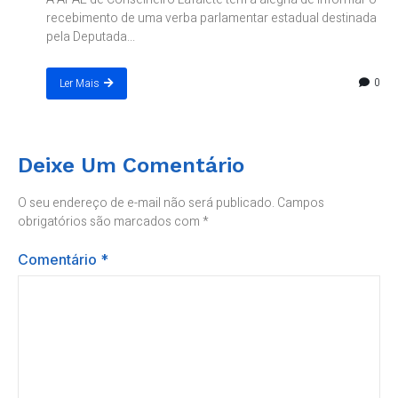
recebimento de uma verba parlamentar estadual destinada
pela Deputada...
0
Ler Mais
Deixe Um Comentário
O seu endereço de e-mail não será publicado.
Campos
obrigatórios são marcados com
*
Comentário
*