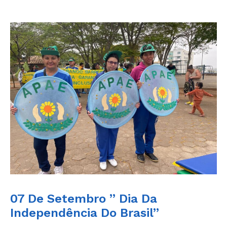
07 De Setembro ” Dia Da
Independência Do Brasil”