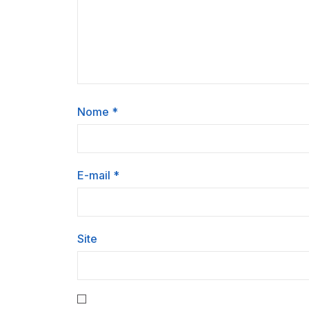
Nome
*
E-mail
*
Site