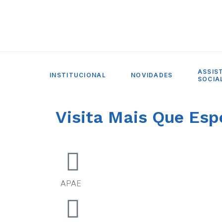
ASSIS
INSTITUCIONAL
NOVIDADES
SOCIA
Visita Mais Que Esp
APAE