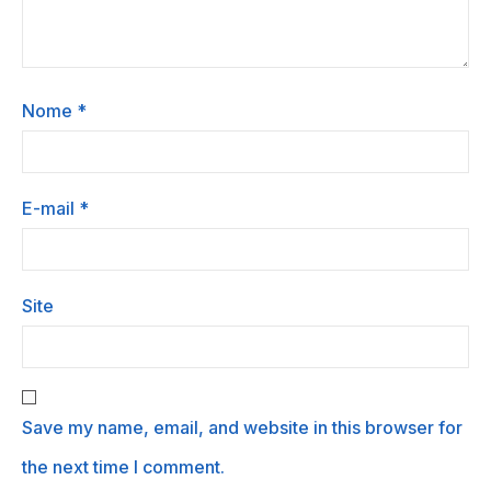
Nome
*
E-mail
*
Site
Save my name, email, and website in this browser for
the next time I comment.