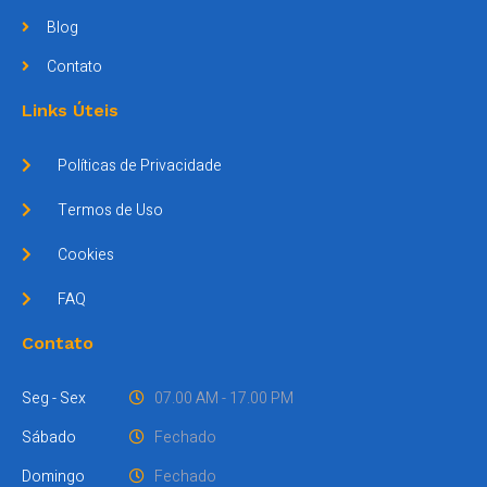
Blog
Contato
Links Úteis
Políticas de Privacidade
Termos de Uso
Cookies
FAQ
Contato
Seg - Sex
07.00 AM - 17.00 PM
Sábado
Fechado
Domingo
Fechado