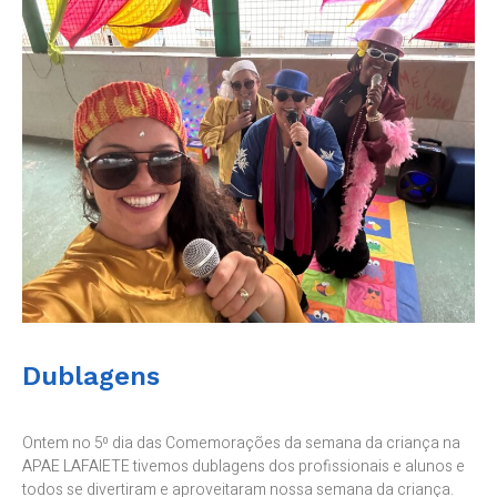
Dublagens
Ontem no 5⁰ dia das Comemorações da semana da criança na
APAE LAFAIETE tivemos dublagens dos profissionais e alunos e
todos se divertiram e aproveitaram nossa semana da criança.