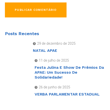
Posts Recentes
29 de dezembro de 2025
NATAL APAE
11 de julho de 2025
Festa Julina E Show De Prêmios Da
APAE: Um Sucesso De
Solidariedade!
26 de junho de 2025
VERBA PARLAMENTAR ESTADUAL