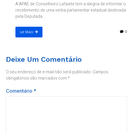
A APAE de Conselheiro Lafaiete tem a alegria de informar o
recebimento de uma verba parlamentar estadual destinada
pela Deputada...
0
Ler Mais
Deixe Um Comentário
O seu endereço de e-mail não será publicado.
Campos
obrigatórios são marcados com
*
Comentário
*