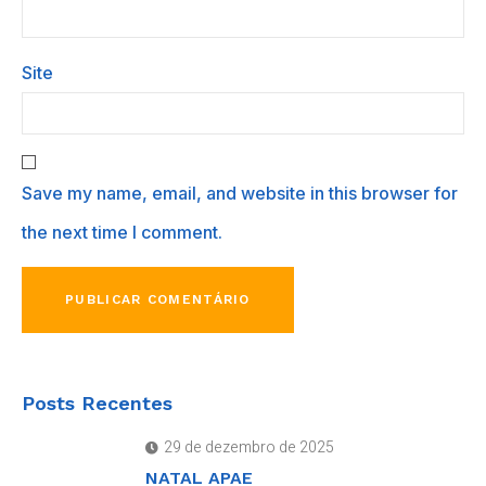
Site
Save my name, email, and website in this browser for
the next time I comment.
Posts Recentes
29 de dezembro de 2025
NATAL APAE