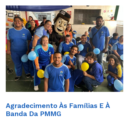
Agradecimento Às Famílias E À
Banda Da PMMG