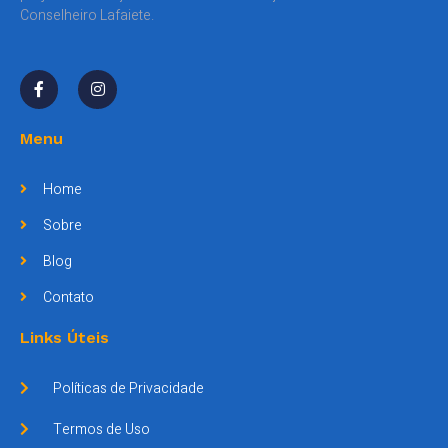
Conselheiro Lafaiete.
Menu
Home
Sobre
Blog
Contato
Links Úteis
Políticas de Privacidade
Termos de Uso