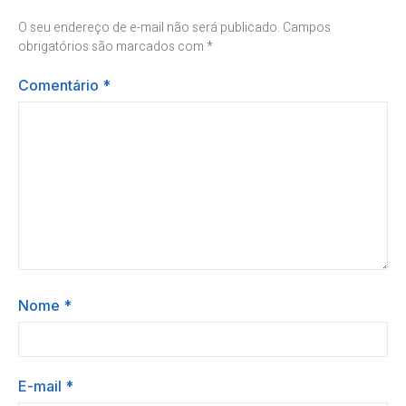
O seu endereço de e-mail não será publicado.
Campos
obrigatórios são marcados com
*
Comentário
*
Nome
*
E-mail
*