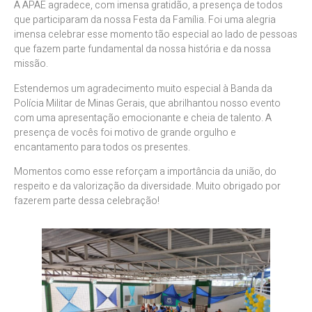
A APAE agradece, com imensa gratidão, a presença de todos
que participaram da nossa Festa da Família. Foi uma alegria
imensa celebrar esse momento tão especial ao lado de pessoas
que fazem parte fundamental da nossa história e da nossa
missão.
Estendemos um agradecimento muito especial à Banda da
Polícia Militar de Minas Gerais, que abrilhantou nosso evento
com uma apresentação emocionante e cheia de talento. A
presença de vocês foi motivo de grande orgulho e
encantamento para todos os presentes.
Momentos como esse reforçam a importância da união, do
respeito e da valorização da diversidade. Muito obrigado por
fazerem parte dessa celebração!